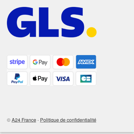
©
A24 France
-
Politique de confidentialité