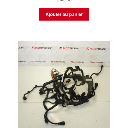
Ajouter au panier