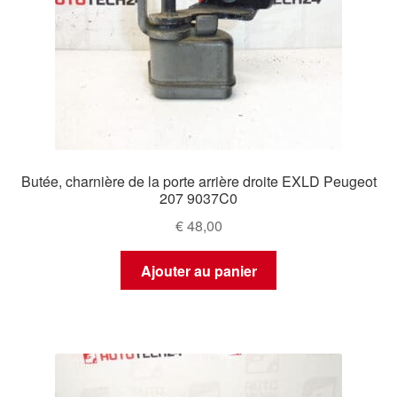
Butée, charnière de la porte arrière droite EXLD Peugeot
207 9037C0
€
48,00
Ajouter au panier