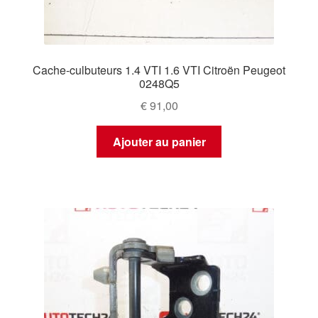
Cache-culbuteurs 1.4 VTI 1.6 VTI Citroën Peugeot
0248Q5
€
91,00
Ajouter au panier