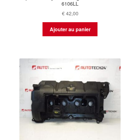
6106LL
€
42,00
Ajouter au panier