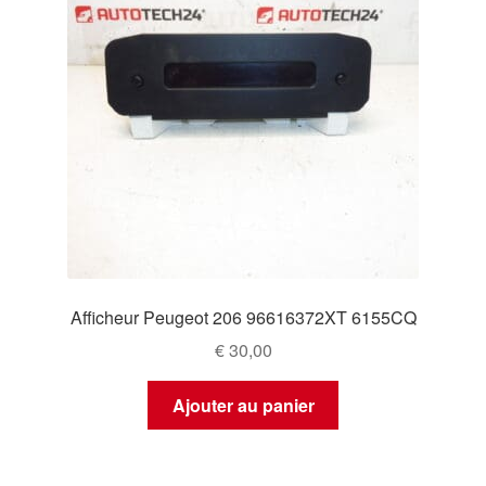
Afficheur Peugeot 206 96616372XT 6155CQ
€
30,00
Ajouter au panier