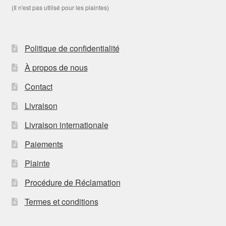
(Il n'est pas utilisé pour les plaintes)
Politique de confidentialité
À propos de nous
Contact
Livraison
Livraison internationale
Paiements
Plainte
Procédure de Réclamation
Termes et conditions