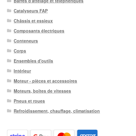
Barres d'attelage et téléphériques
Catalyseurs FAP
Châssis et essieux
Composants électriques
Conteneurs
Corps
Ensembles d'outils
Intérieur
Moteur - pièces et accessoires
Moteurs, boîtes de vitesses
Pneus et roues
Refroidissement, chauffage, climatisation