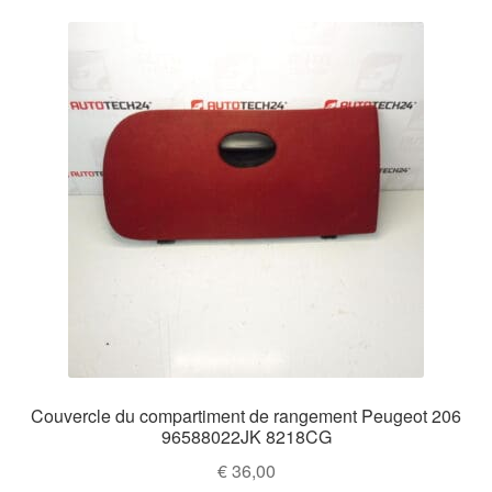
Couvercle du compartiment de rangement Peugeot 206
96588022JK 8218CG
€
36,00