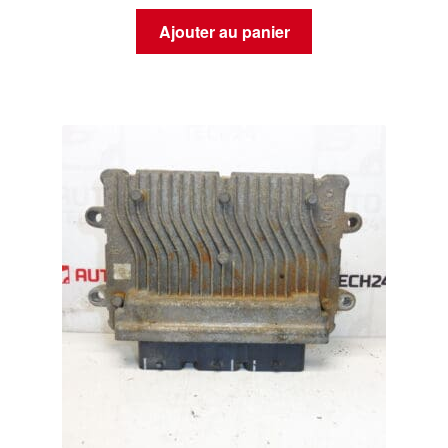
Ajouter au panier