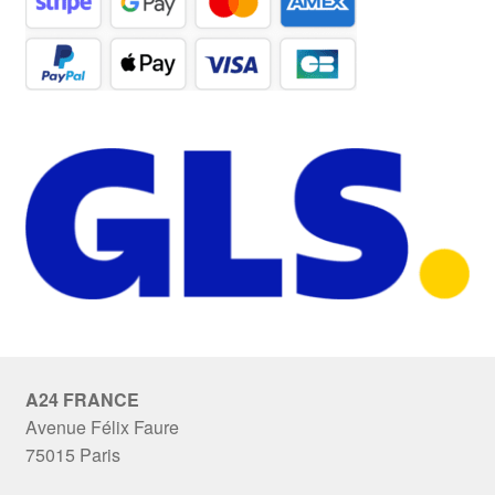
A24 FRANCE
Avenue Félix Faure
75015 Paris