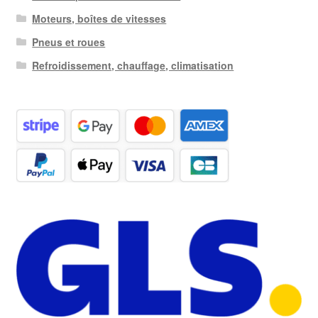
Moteurs, boîtes de vitesses
Pneus et roues
Refroidissement, chauffage, climatisation