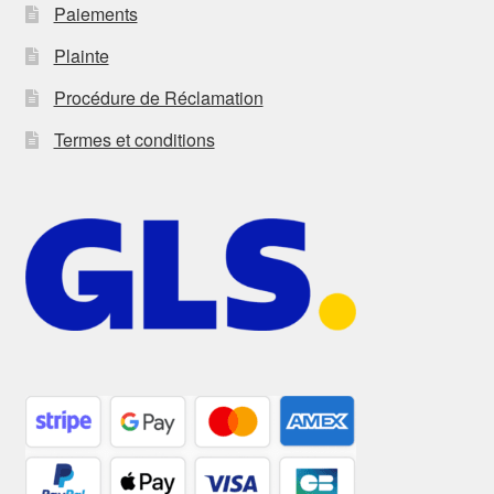
Paiements
Plainte
Procédure de Réclamation
Termes et conditions