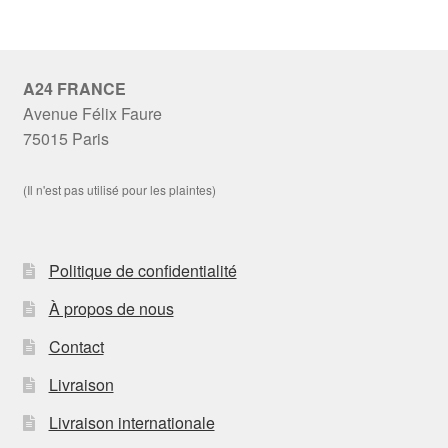
A24 FRANCE
Avenue Félix Faure
75015 Paris
(Il n'est pas utilisé pour les plaintes)
Politique de confidentialité
À propos de nous
Contact
Livraison
Livraison internationale