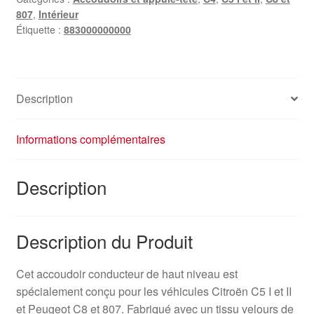
807
,
Intérieur
Étiquette :
883000000000
Description
Informations complémentaires
Description
Description du Produit
Cet accoudoir conducteur de haut niveau est
spécialement conçu pour les véhicules Citroën C5 I et II
et Peugeot C8 et 807. Fabriqué avec un tissu velours de