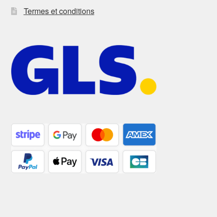
Termes et conditions