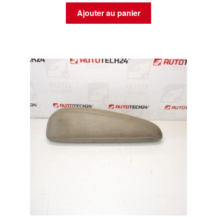
Ajouter au panier