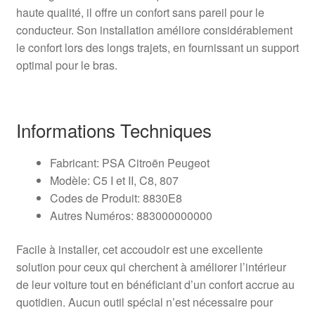
haute qualité, il offre un confort sans pareil pour le
conducteur. Son installation améliore considérablement
le confort lors des longs trajets, en fournissant un support
optimal pour le bras.
Informations Techniques
Fabricant: PSA Citroën Peugeot
Modèle: C5 I et II, C8, 807
Codes de Produit: 8830E8
Autres Numéros: 883000000000
Facile à installer, cet accoudoir est une excellente
solution pour ceux qui cherchent à améliorer l’intérieur
de leur voiture tout en bénéficiant d’un confort accrue au
quotidien. Aucun outil spécial n’est nécessaire pour