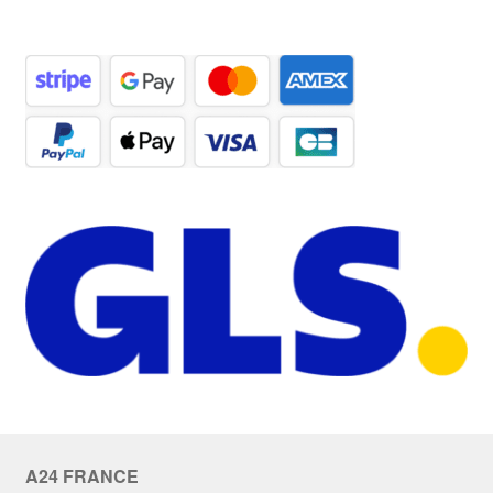
A24 FRANCE