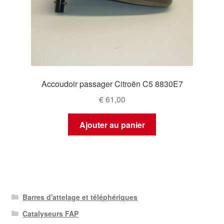
Accoudoir passager Citroën C5 8830E7
€
61,00
Ajouter au panier
Barres d'attelage et téléphériques
Catalyseurs FAP