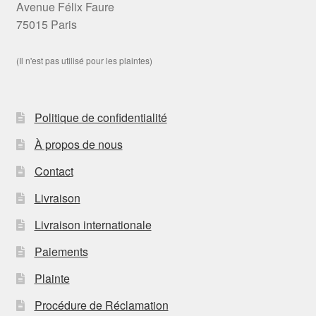
Avenue Félix Faure
75015 Paris
(Il n'est pas utilisé pour les plaintes)
Politique de confidentialité
À propos de nous
Contact
Livraison
Livraison internationale
Paiements
Plainte
Procédure de Réclamation