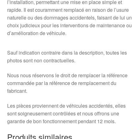
l’installation, permettant une mise en place simple et
rapide. Il est couramment remplacé en raison de l’usure
naturelle ou des dommages accidentels, faisant de lui un
choix judicieux pour les interventions de maintenance ou
d’amélioration de véhicule.
Sauf indication contraire dans la description, toutes les
photos sont non contractuelles.
Nous nous réservons le droit de remplacer la référence
commandée par la référence de remplacement du
fabricant.
Les pièces proviennent de véhicules accidentés, elles
sont soigneusement contrôlées et nous offrons une
garantie de bon fonctionnement pendant 12 mois.
Produits similaires