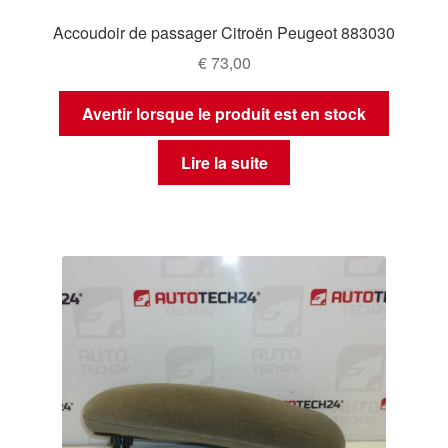
Accoudoir de passager Citroën Peugeot 883030
€
73,00
Avertir lorsque le produit est en stock
Lire la suite