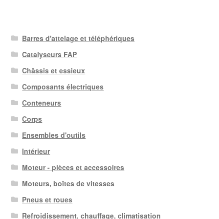
Barres d'attelage et téléphériques
Catalyseurs FAP
Châssis et essieux
Composants électriques
Conteneurs
Corps
Ensembles d'outils
Intérieur
Moteur - pièces et accessoires
Moteurs, boîtes de vitesses
Pneus et roues
Refroidissement, chauffage, climatisation