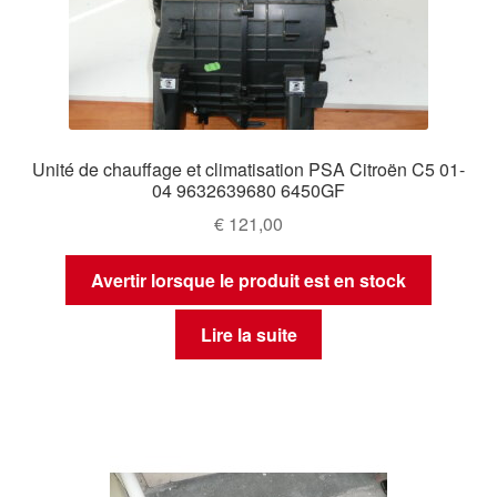
Unité de chauffage et climatisation PSA Citroën C5 01-
04 9632639680 6450GF
€
121,00
Avertir lorsque le produit est en stock
Lire la suite