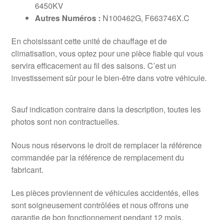
6450KV
Autres Numéros :
N100462G, F663746X.C
En choisissant cette unité de chauffage et de
climatisation, vous optez pour une pièce fiable qui vous
servira efficacement au fil des saisons. C’est un
investissement sûr pour le bien-être dans votre véhicule.
Sauf indication contraire dans la description, toutes les
photos sont non contractuelles.
Nous nous réservons le droit de remplacer la référence
commandée par la référence de remplacement du
fabricant.
Les pièces proviennent de véhicules accidentés, elles
sont soigneusement contrôlées et nous offrons une
garantie de bon fonctionnement pendant 12 mois.