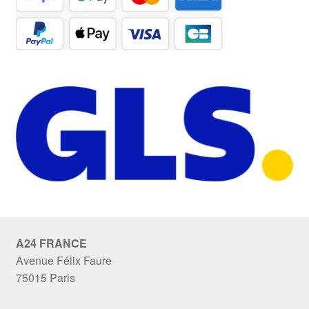
A24 FRANCE
Avenue Félix Faure
75015 Paris