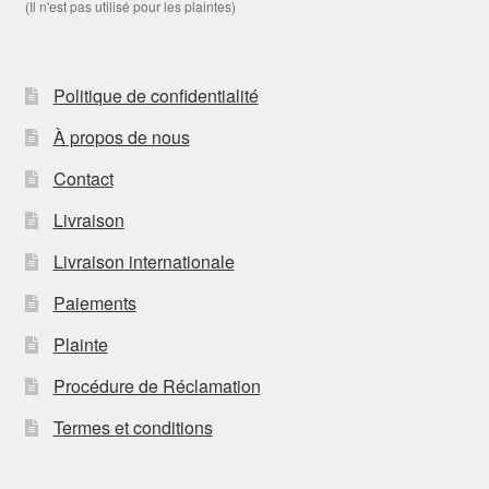
(Il n'est pas utilisé pour les plaintes)
Politique de confidentialité
À propos de nous
Contact
Livraison
Livraison internationale
Paiements
Plainte
Procédure de Réclamation
Termes et conditions