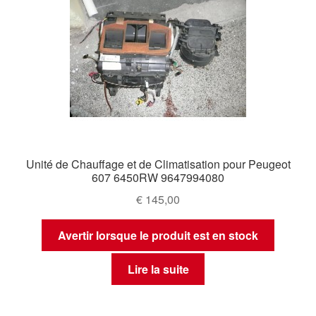
Unité de Chauffage et de Climatisation pour Peugeot
607 6450RW 9647994080
€
145,00
Avertir lorsque le produit est en stock
Lire la suite