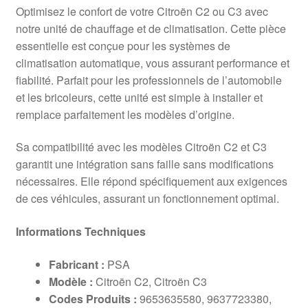
Optimisez le confort de votre Citroën C2 ou C3 avec
notre unité de chauffage et de climatisation. Cette pièce
essentielle est conçue pour les systèmes de
climatisation automatique, vous assurant performance et
fiabilité. Parfait pour les professionnels de l’automobile
et les bricoleurs, cette unité est simple à installer et
remplace parfaitement les modèles d’origine.
Sa compatibilité avec les modèles Citroën C2 et C3
garantit une intégration sans faille sans modifications
nécessaires. Elle répond spécifiquement aux exigences
de ces véhicules, assurant un fonctionnement optimal.
Informations Techniques
Fabricant :
PSA
Modèle :
Citroën C2, Citroën C3
Codes Produits :
9653635580, 9637723380,