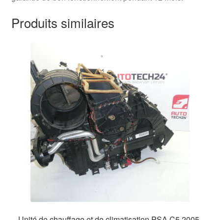
Produits similaires
Unité de chauffage et de climatisation PSA C5 2005-