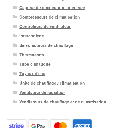
Capteur de température intérieure
Compresseurs de climatisation
Contrôleurs de ventilateur
Intercoolerie
Servomoteurs de chauffage
Thermostats
Tube climatique
Tuyaux d'eau
Unité de chauffage / climatisation
Ventilateur de radiateur
Ventilateurs de chauffage et de climatisation