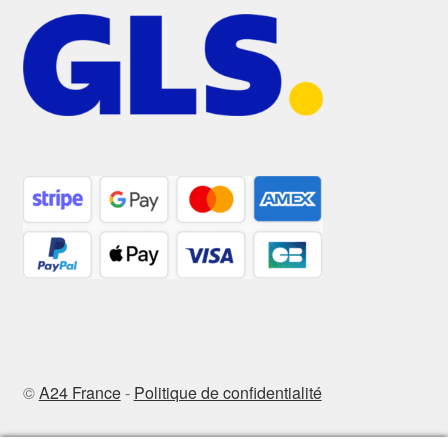
©
A24 France
-
Politique de confidentialité