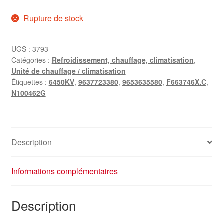
Rupture de stock
UGS :
3793
Catégories :
Refroidissement, chauffage, climatisation
,
Unité de chauffage / climatisation
Étiquettes :
6450KV
,
9637723380
,
9653635580
,
F663746X.C
,
N100462G
Description
Informations complémentaires
Description