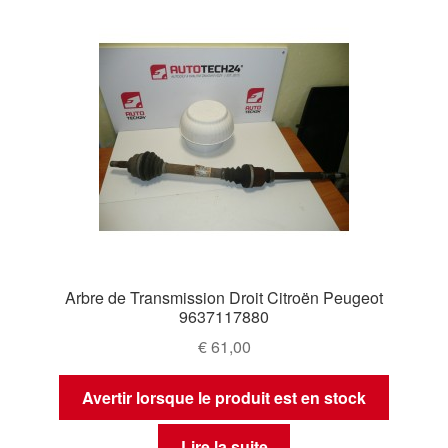
Arbre de Transmission Droit Citroën Peugeot
9637117880
€
61,00
Avertir lorsque le produit est en stock
Lire la suite