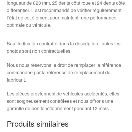
longueur de 623 mm, 25 dents côté roue et 24 dents côté
différentiel. Il est recommandé de vérifier régulièrement
l’état de cet élément pour maintenir une performance
optimale du véhicule.
Sauf indication contraire dans la description, toutes les
photos sont non contractuelles.
Nous nous réservons le droit de remplacer la référence
commandée par la référence de remplacement du
fabricant.
Les pièces proviennent de véhicules accidentés, elles
sont soigneusement contrôlées et nous offrons une
garantie de bon fonctionnement pendant 12 mois.
Produits similaires