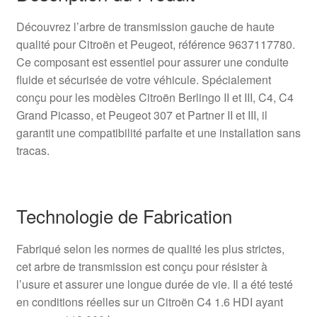
Découvrez l’arbre de transmission gauche de haute
qualité pour Citroën et Peugeot, référence 9637117780.
Ce composant est essentiel pour assurer une conduite
fluide et sécurisée de votre véhicule. Spécialement
conçu pour les modèles Citroën Berlingo II et III, C4, C4
Grand Picasso, et Peugeot 307 et Partner II et III, il
garantit une compatibilité parfaite et une installation sans
tracas.
Technologie de Fabrication
Fabriqué selon les normes de qualité les plus strictes,
cet arbre de transmission est conçu pour résister à
l’usure et assurer une longue durée de vie. Il a été testé
en conditions réelles sur un Citroën C4 1.6 HDI ayant