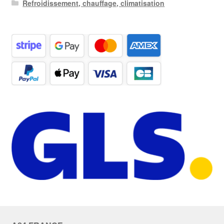
Refroidissement, chauffage, climatisation