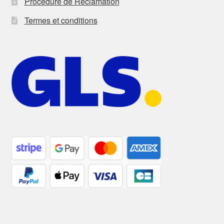
Procédure de Réclamation
Termes et conditions