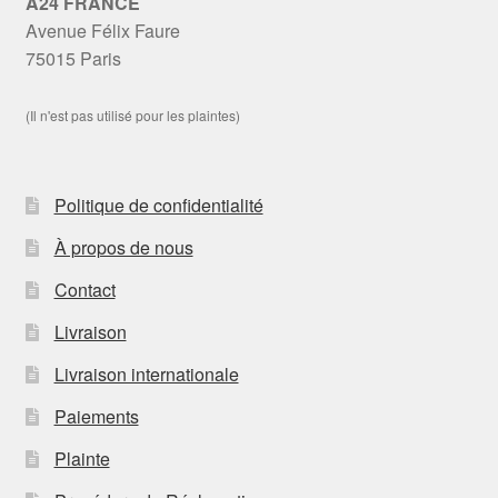
A24 FRANCE
Avenue Félix Faure
75015 Paris
(Il n'est pas utilisé pour les plaintes)
Politique de confidentialité
À propos de nous
Contact
Livraison
Livraison internationale
Paiements
Plainte