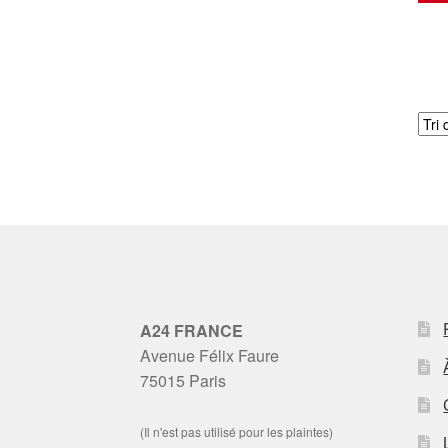
A24 FRANCE
Avenue Félix Faure
75015 Paris
(Il n'est pas utilisé pour les plaintes)