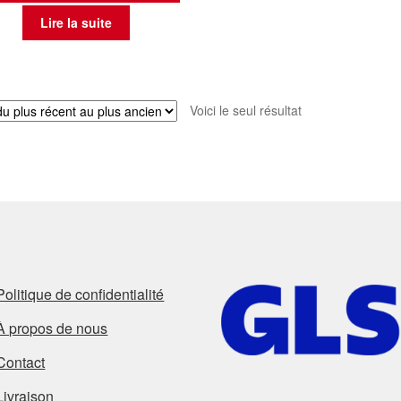
Lire la suite
Voici le seul résultat
Politique de confidentialité
À propos de nous
Contact
Livraison