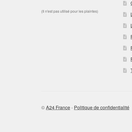
(Il n'est pas utilisé pour les plaintes)
©
A24 France
-
Politique de confidentialité