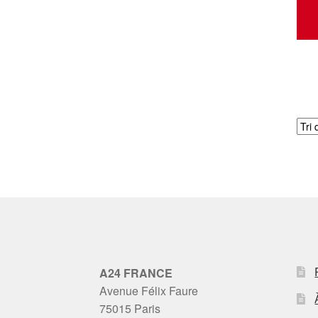
A24 FRANCE
Avenue Félix Faure
75015 Paris