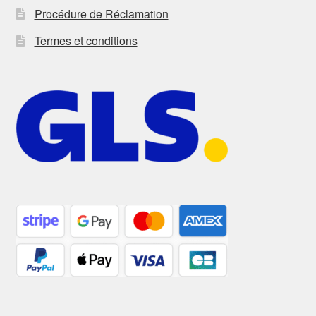
Procédure de Réclamation
Termes et conditions