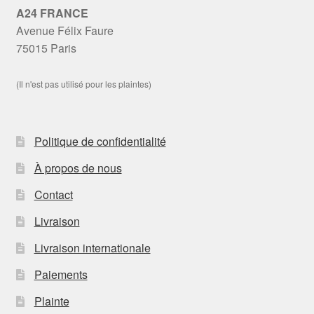
A24 FRANCE
Avenue Félix Faure
75015 Paris
(Il n'est pas utilisé pour les plaintes)
Politique de confidentialité
À propos de nous
Contact
Livraison
Livraison internationale
Paiements
Plainte