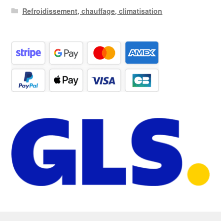
Refroidissement, chauffage, climatisation