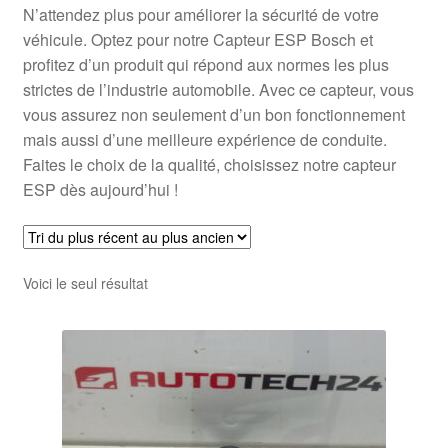
N’attendez plus pour améliorer la sécurité de votre
véhicule. Optez pour notre Capteur ESP Bosch et
profitez d’un produit qui répond aux normes les plus
strictes de l’industrie automobile. Avec ce capteur, vous
vous assurez non seulement d’un bon fonctionnement
mais aussi d’une meilleure expérience de conduite.
Faites le choix de la qualité, choisissez notre capteur
ESP dès aujourd’hui !
Voici le seul résultat