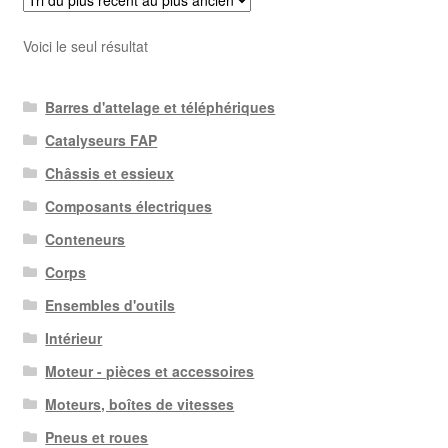
Voici le seul résultat
Barres d'attelage et téléphériques
Catalyseurs FAP
Châssis et essieux
Composants électriques
Conteneurs
Corps
Ensembles d'outils
Intérieur
Moteur - pièces et accessoires
Moteurs, boîtes de vitesses
Pneus et roues