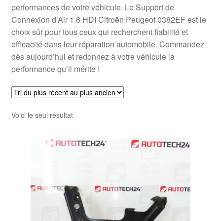
performances de votre véhicule. Le Support de
Connexion d’Air 1.6 HDI Citroën Peugeot 0382EF est le
choix sûr pour tous ceux qui recherchent fiabilité et
efficacité dans leur réparation automobile. Commandez
dès aujourd’hui et redonnez à votre véhicule la
performance qu’il mérite !
Voici le seul résultat