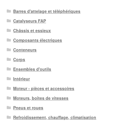
Barres d'attelage et téléphériques
Catalyseurs FAP
Châssis et essieux
Composants électriques
Conteneurs
Corps
Ensembles d'outils
Intérieur
Moteur - pièces et accessoires
Moteurs, boîtes de vitesses
Pneus et roues
Refroidissement, chauffage, climatisation