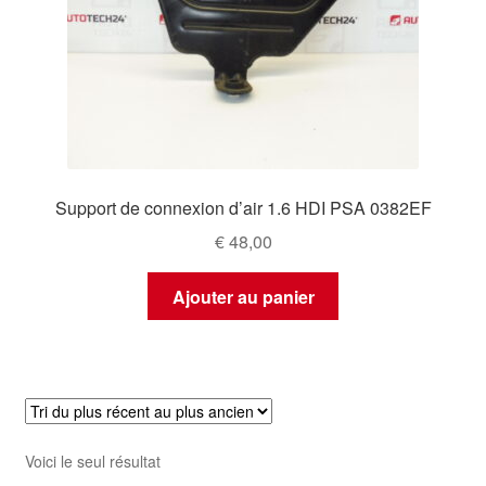
Support de connexion d’air 1.6 HDI PSA 0382EF
€
48,00
Ajouter au panier
Voici le seul résultat