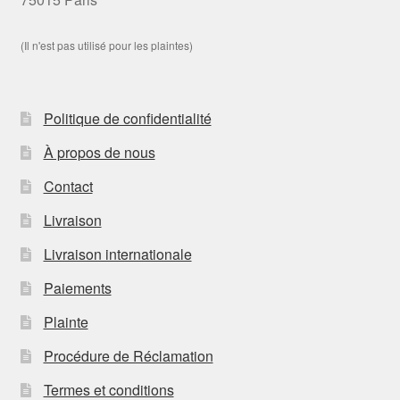
(Il n'est pas utilisé pour les plaintes)
Politique de confidentialité
À propos de nous
Contact
Livraison
Livraison internationale
Paiements
Plainte
Procédure de Réclamation
Termes et conditions