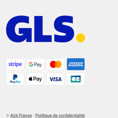
©
A24 France
-
Politique de confidentialité