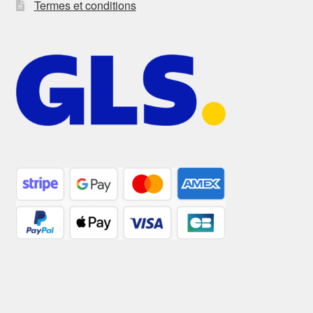
Termes et conditions