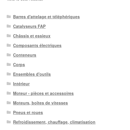
Barres d'attelage et téléphériques
Catalyseurs FAP
Châssis et essieux
Composants électriques
Conteneurs
Corps
Ensembles d'outils
Intérieur
Moteur - pièces et accessoires
Moteurs, boîtes de vitesses
Pneus et roues
Refroidissement, chauffage, climatisation