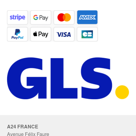
A24 FRANCE
Avenue Félix Faure