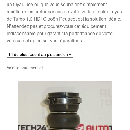
un tuyau usé ou que vous souhaitiez simplement
améliorer les performances de votre voiture, notre Tuyau
de Turbo 1.6 HDI Citroën Peugeot est la solution idéale.
N’attendez pas et procurez-vous cet équipement
indispensable pour garantir la performance de votre
véhicule et optimiser vos réparations.
Voici le seul résultat