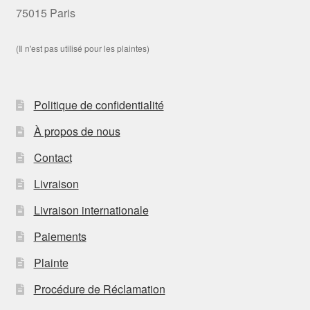
75015 Paris
(Il n'est pas utilisé pour les plaintes)
Politique de confidentialité
À propos de nous
Contact
Livraison
Livraison internationale
Paiements
Plainte
Procédure de Réclamation