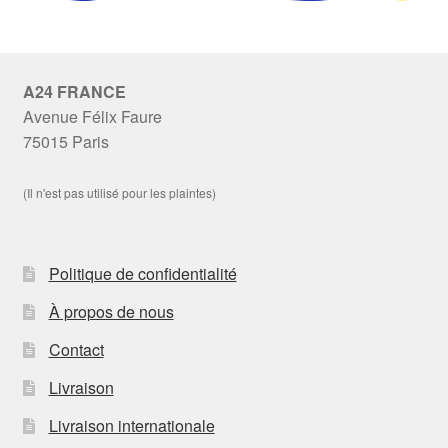
A24 FRANCE
Avenue Félix Faure
75015 Paris
(Il n'est pas utilisé pour les plaintes)
Politique de confidentialité
À propos de nous
Contact
Livraison
Livraison internationale