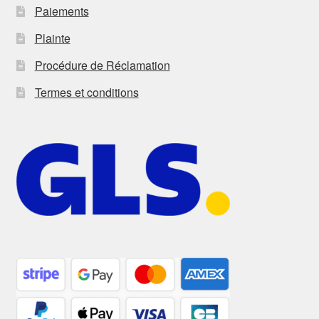
Paiements
Plainte
Procédure de Réclamation
Termes et conditions