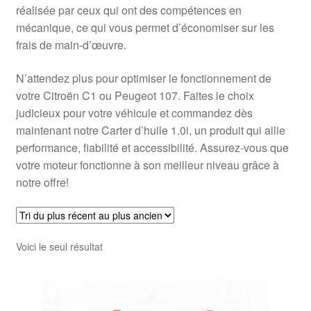
réalisée par ceux qui ont des compétences en
mécanique, ce qui vous permet d’économiser sur les
frais de main-d’œuvre.
N’attendez plus pour optimiser le fonctionnement de
votre Citroën C1 ou Peugeot 107. Faites le choix
judicieux pour votre véhicule et commandez dès
maintenant notre Carter d’huile 1.0i, un produit qui allie
performance, fiabilité et accessibilité. Assurez-vous que
votre moteur fonctionne à son meilleur niveau grâce à
notre offre!
Voici le seul résultat