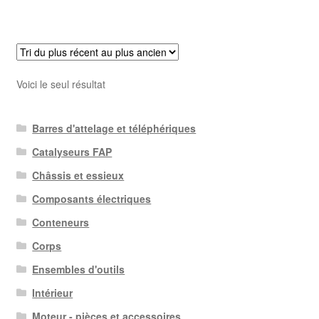
Voici le seul résultat
Barres d'attelage et téléphériques
Catalyseurs FAP
Châssis et essieux
Composants électriques
Conteneurs
Corps
Ensembles d'outils
Intérieur
Moteur - pièces et accessoires