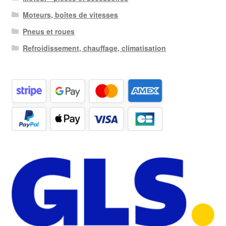
Moteurs, boîtes de vitesses
Pneus et roues
Refroidissement, chauffage, climatisation