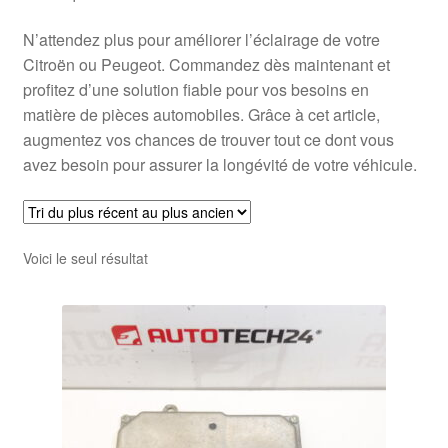
N’attendez plus pour améliorer l’éclairage de votre
Citroën ou Peugeot. Commandez dès maintenant et
profitez d’une solution fiable pour vos besoins en
matière de pièces automobiles. Grâce à cet article,
augmentez vos chances de trouver tout ce dont vous
avez besoin pour assurer la longévité de votre véhicule.
Voici le seul résultat