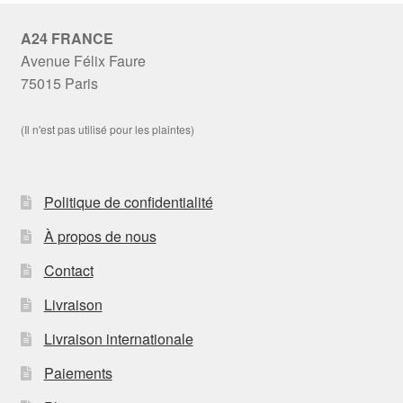
A24 FRANCE
Avenue Félix Faure
75015 Paris
(Il n'est pas utilisé pour les plaintes)
Politique de confidentialité
À propos de nous
Contact
Livraison
Livraison internationale
Paiements