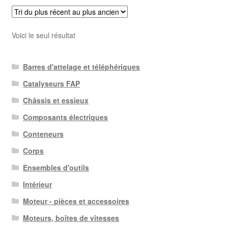
Voici le seul résultat
Barres d'attelage et téléphériques
Catalyseurs FAP
Châssis et essieux
Composants électriques
Conteneurs
Corps
Ensembles d'outils
Intérieur
Moteur - pièces et accessoires
Moteurs, boîtes de vitesses