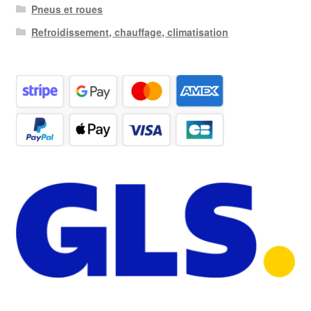
Pneus et roues
Refroidissement, chauffage, climatisation