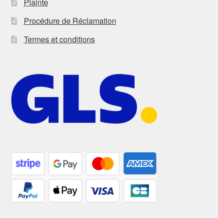
Plainte
Procédure de Réclamation
Termes et conditions