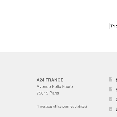
A24 FRANCE
Avenue Félix Faure
75015 Paris
(Il n'est pas utilisé pour les plaintes)