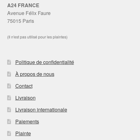
A24 FRANCE
Avenue Félix Faure
75015 Paris
(Il n'est pas utilisé pour les plaintes)
Politique de confidentialité
À propos de nous
Contact
Livraison
Livraison internationale
Paiements
Plainte