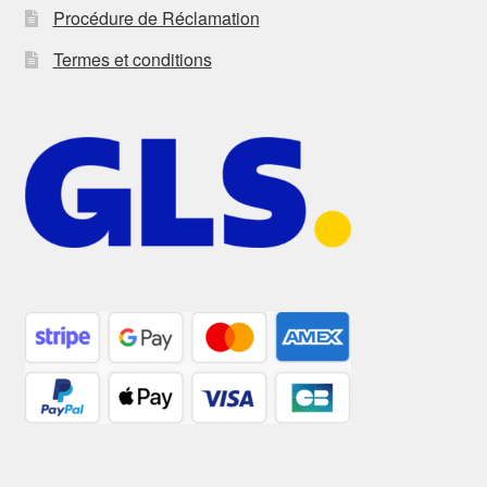
Procédure de Réclamation
Termes et conditions