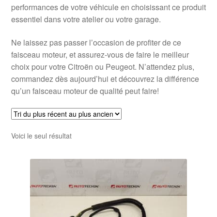
performances de votre véhicule en choisissant ce produit
essentiel dans votre atelier ou votre garage.
Ne laissez pas passer l’occasion de profiter de ce
faisceau moteur, et assurez-vous de faire le meilleur
choix pour votre Citroën ou Peugeot. N’attendez plus,
commandez dès aujourd’hui et découvrez la différence
qu’un faisceau moteur de qualité peut faire!
Voici le seul résultat