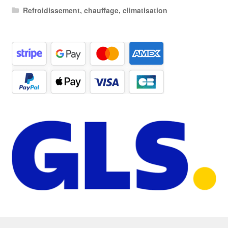
Refroidissement, chauffage, climatisation