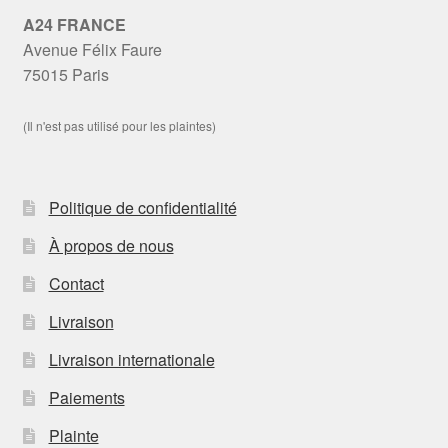
A24 FRANCE
Avenue Félix Faure
75015 Paris
(Il n'est pas utilisé pour les plaintes)
Politique de confidentialité
À propos de nous
Contact
Livraison
Livraison internationale
Paiements
Plainte