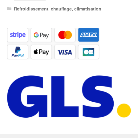
Refroidissement, chauffage, climatisation