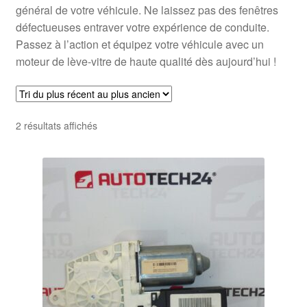
général de votre véhicule. Ne laissez pas des fenêtres
défectueuses entraver votre expérience de conduite.
Passez à l’action et équipez votre véhicule avec un
moteur de lève-vitre de haute qualité dès aujourd’hui !
Trié
2 résultats affichés
du
plus
récent
au
plus
ancien