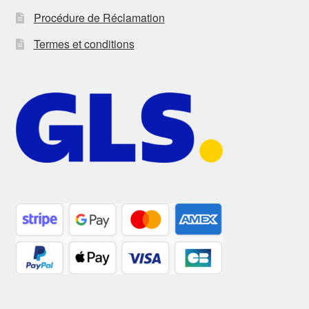
Procédure de Réclamation
Termes et conditions