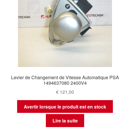
Levier de Changement de Vitesse Automatique PSA
1494637080 2400V4
€
121,00
Avertir lorsque le produit est en stock
Lire la suite