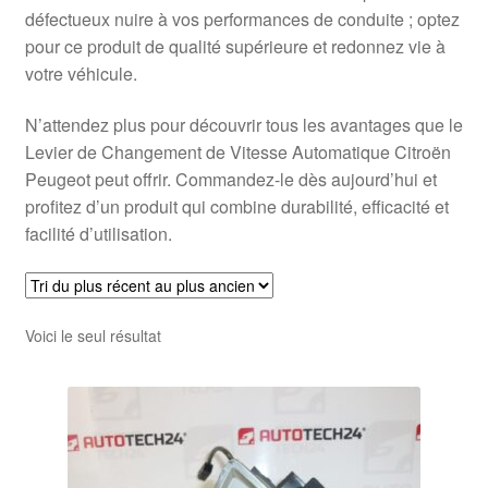
défectueux nuire à vos performances de conduite ; optez
pour ce produit de qualité supérieure et redonnez vie à
votre véhicule.
N’attendez plus pour découvrir tous les avantages que le
Levier de Changement de Vitesse Automatique Citroën
Peugeot peut offrir. Commandez-le dès aujourd’hui et
profitez d’un produit qui combine durabilité, efficacité et
facilité d’utilisation.
Voici le seul résultat