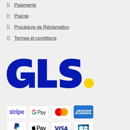
Paiements
Plainte
Procédure de Réclamation
Termes et conditions