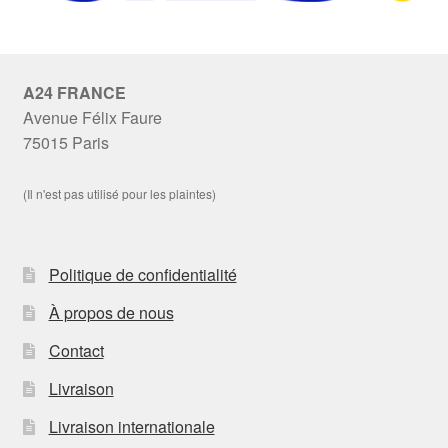
A24 FRANCE
Avenue Félix Faure
75015 Paris
(Il n'est pas utilisé pour les plaintes)
Politique de confidentialité
À propos de nous
Contact
Livraison
Livraison internationale