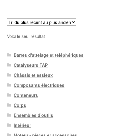
Voici le seul résultat
Barres d'attelage et téléphériques
Catalyseurs FAP
Châssis et essieux
Composants électriques
Conteneurs
Corps
Ensembles d'outils
Intérieur
Moteur - pièces et accessoires