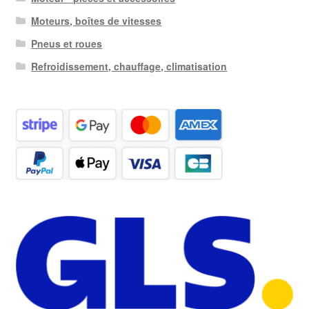
Moteurs, boîtes de vitesses
Pneus et roues
Refroidissement, chauffage, climatisation