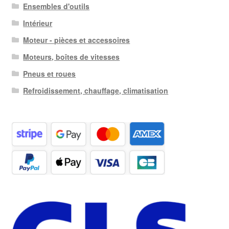
Ensembles d'outils
Intérieur
Moteur - pièces et accessoires
Moteurs, boîtes de vitesses
Pneus et roues
Refroidissement, chauffage, climatisation