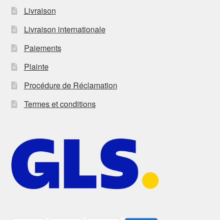
Livraison
Livraison internationale
Paiements
Plainte
Procédure de Réclamation
Termes et conditions