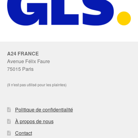
A24 FRANCE
Avenue Félix Faure
75015 Paris
(Il n'est pas utilisé pour les plaintes)
Politique de confidentialité
À propos de nous
Contact