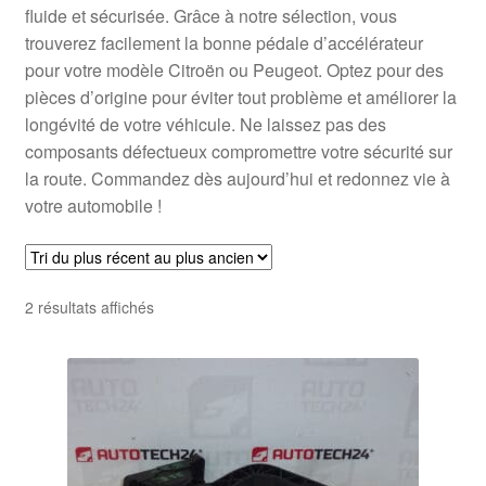
fluide et sécurisée. Grâce à notre sélection, vous
trouverez facilement la bonne pédale d’accélérateur
pour votre modèle Citroën ou Peugeot. Optez pour des
pièces d’origine pour éviter tout problème et améliorer la
longévité de votre véhicule. Ne laissez pas des
composants défectueux compromettre votre sécurité sur
la route. Commandez dès aujourd’hui et redonnez vie à
votre automobile !
Trié
2 résultats affichés
du
plus
récent
au
plus
ancien