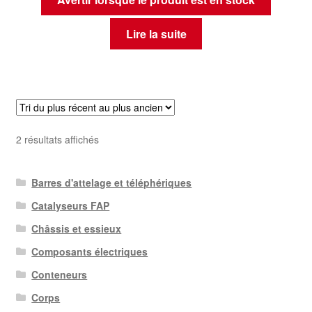
Lire la suite
Trié
2 résultats affichés
du
plus
Barres d'attelage et téléphériques
récent
au
Catalyseurs FAP
plus
Châssis et essieux
ancien
Composants électriques
Conteneurs
Corps