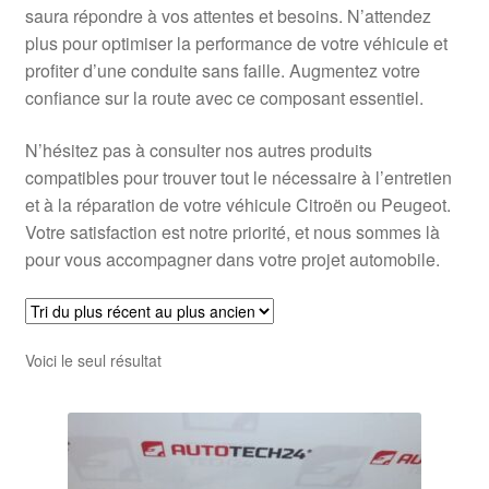
saura répondre à vos attentes et besoins. N’attendez
plus pour optimiser la performance de votre véhicule et
profiter d’une conduite sans faille. Augmentez votre
confiance sur la route avec ce composant essentiel.
N’hésitez pas à consulter nos autres produits
compatibles pour trouver tout le nécessaire à l’entretien
et à la réparation de votre véhicule Citroën ou Peugeot.
Votre satisfaction est notre priorité, et nous sommes là
pour vous accompagner dans votre projet automobile.
Voici le seul résultat