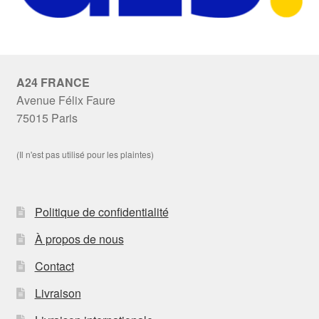
A24 FRANCE
Avenue Félix Faure
75015 Paris
(Il n'est pas utilisé pour les plaintes)
Politique de confidentialité
À propos de nous
Contact
Livraison