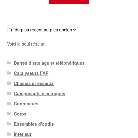
Voici le seul résultat
Barres d'attelage et téléphériques
Catalyseurs FAP
Châssis et essieux
Composants électriques
Conteneurs
Corps
Ensembles d'outils
Intérieur