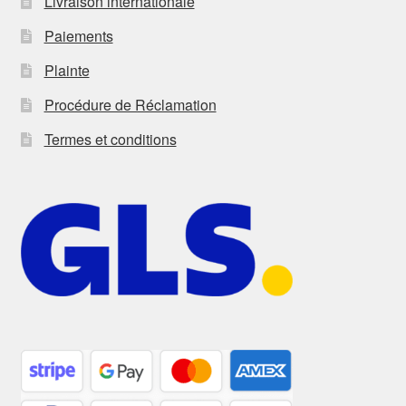
Livraison internationale
Paiements
Plainte
Procédure de Réclamation
Termes et conditions