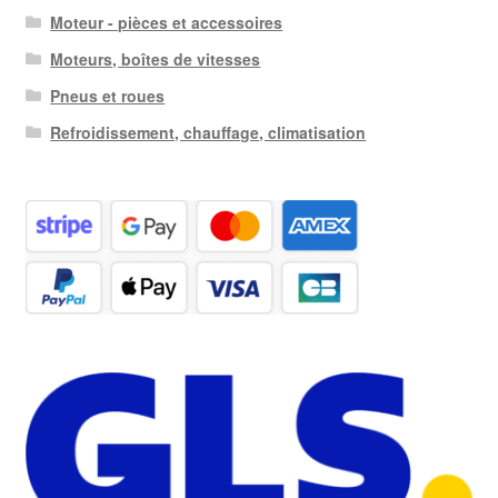
Moteur - pièces et accessoires
Moteurs, boîtes de vitesses
Pneus et roues
Refroidissement, chauffage, climatisation