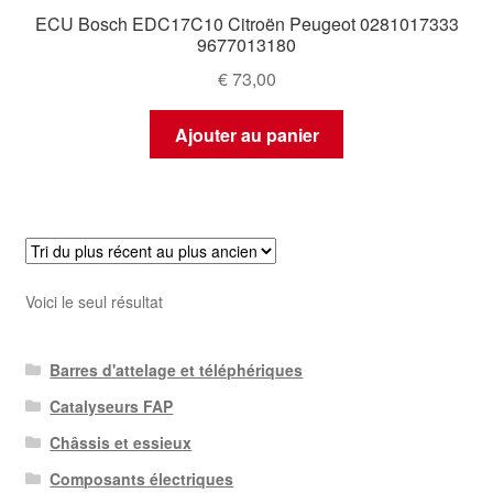
ECU Bosch EDC17C10 Citroën Peugeot 0281017333
9677013180
€
73,00
Ajouter au panier
Voici le seul résultat
Barres d'attelage et téléphériques
Catalyseurs FAP
Châssis et essieux
Composants électriques