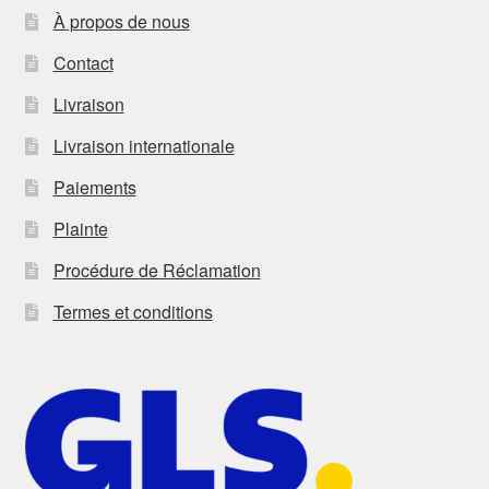
À propos de nous
Contact
Livraison
Livraison internationale
Paiements
Plainte
Procédure de Réclamation
Termes et conditions