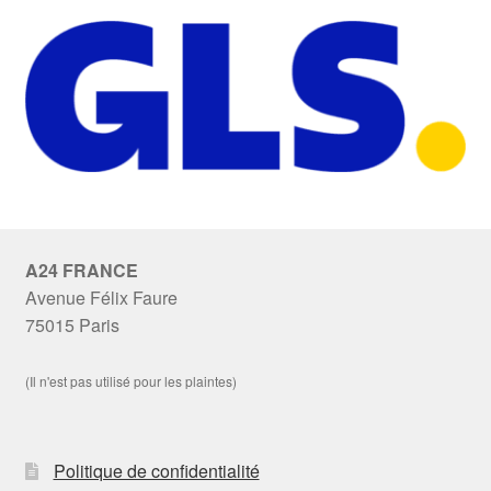
A24 FRANCE
Avenue Félix Faure
75015 Paris
(Il n'est pas utilisé pour les plaintes)
Politique de confidentialité