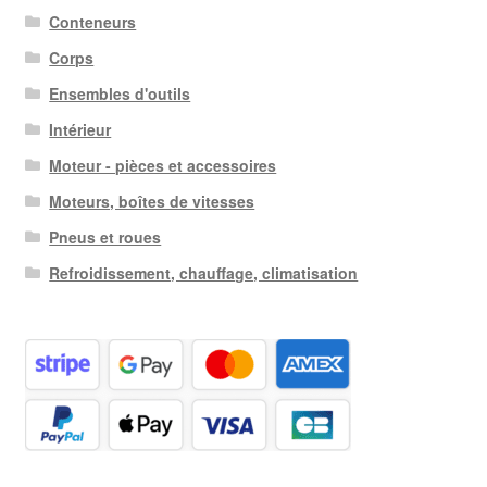
Conteneurs
Corps
Ensembles d'outils
Intérieur
Moteur - pièces et accessoires
Moteurs, boîtes de vitesses
Pneus et roues
Refroidissement, chauffage, climatisation