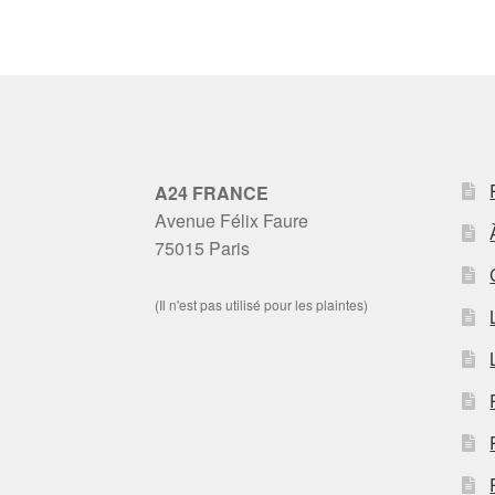
A24 FRANCE
Avenue Félix Faure
75015 Paris
(Il n'est pas utilisé pour les plaintes)