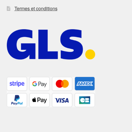
Termes et conditions