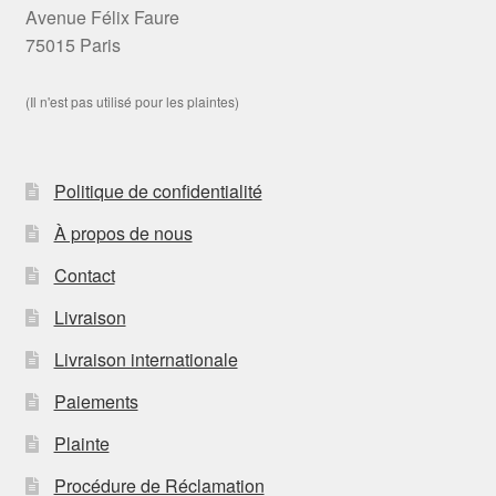
Avenue Félix Faure
75015 Paris
(Il n'est pas utilisé pour les plaintes)
Politique de confidentialité
À propos de nous
Contact
Livraison
Livraison internationale
Paiements
Plainte
Procédure de Réclamation