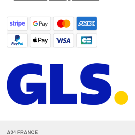
A24 FRANCE