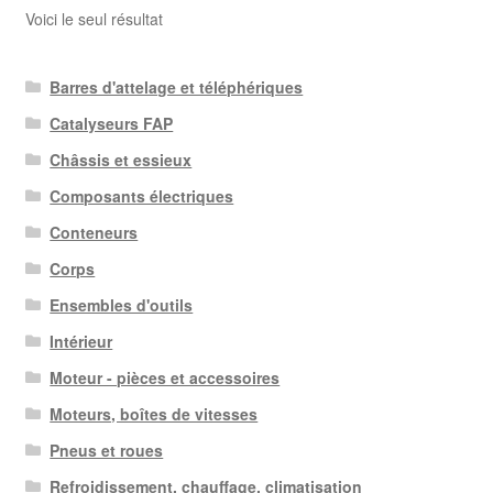
Voici le seul résultat
Barres d'attelage et téléphériques
Catalyseurs FAP
Châssis et essieux
Composants électriques
Conteneurs
Corps
Ensembles d'outils
Intérieur
Moteur - pièces et accessoires
Moteurs, boîtes de vitesses
Pneus et roues
Refroidissement, chauffage, climatisation