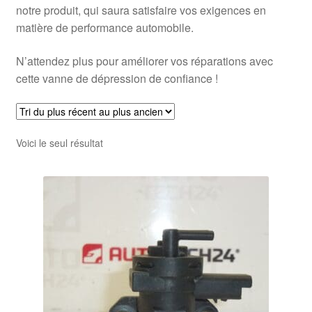
notre produit, qui saura satisfaire vos exigences en
matière de performance automobile.
N’attendez plus pour améliorer vos réparations avec
cette vanne de dépression de confiance !
Voici le seul résultat