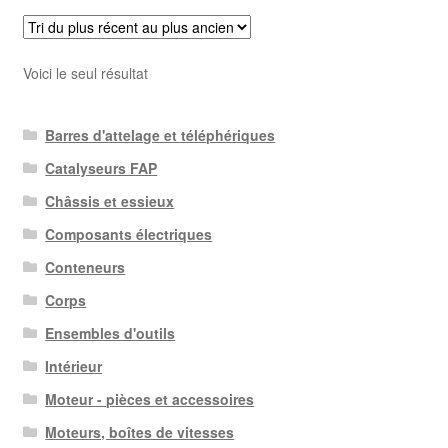
Voici le seul résultat
Barres d'attelage et téléphériques
Catalyseurs FAP
Châssis et essieux
Composants électriques
Conteneurs
Corps
Ensembles d'outils
Intérieur
Moteur - pièces et accessoires
Moteurs, boîtes de vitesses