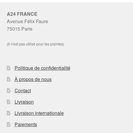
A24 FRANCE
Avenue Félix Faure
75015 Paris
(Il n'est pas utilisé pour les plaintes)
Politique de confidentialité
À propos de nous
Contact
Livraison
Livraison internationale
Paiements