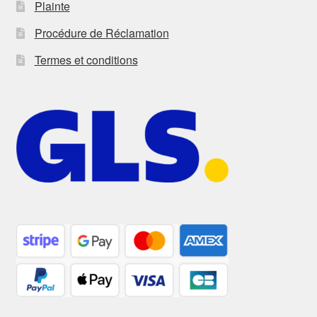
Plainte
Procédure de Réclamation
Termes et conditions