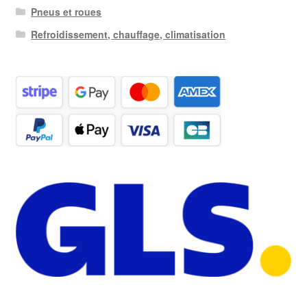
Pneus et roues
Refroidissement, chauffage, climatisation