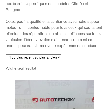
aux besoins spécifiques des modèles Citroën et
Peugeot.
Optez pour la qualité et la confiance avec notre support
moteur, un incontournable pour tous ceux qui souhaitent
effectuer des réparations durables et efficaces sur leurs
véhicules. Découvrez dès maintenant comment ce
produit peut transformer votre expérience de conduite !
Voici le seul résultat