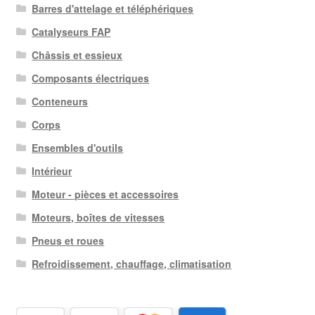
Barres d'attelage et téléphériques
Catalyseurs FAP
Châssis et essieux
Composants électriques
Conteneurs
Corps
Ensembles d'outils
Intérieur
Moteur - pièces et accessoires
Moteurs, boîtes de vitesses
Pneus et roues
Refroidissement, chauffage, climatisation