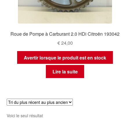
Roue de Pompe à Carburant 2.0 HDi Citroën 193042
€
24,00
Avertir lorsque le produit est en stock
Lire la suite
Voici le seul résultat