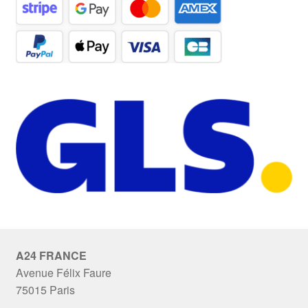
A24 FRANCE
Avenue Félix Faure
75015 Paris