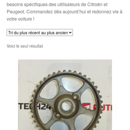
besoins spécifiques des utilisateurs de Citroën et
Peugeot. Commandez dès aujourd’hui et redonnez vie à
votre voiture !
Voici le seul résultat