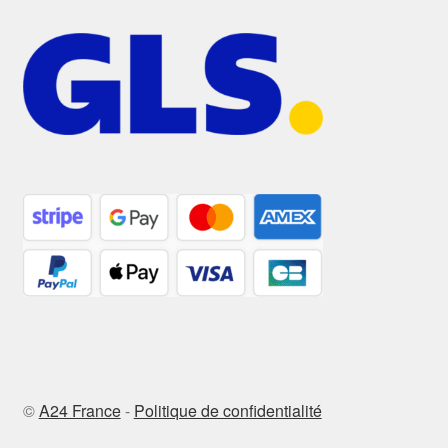
©
A24 France
-
Politique de confidentialité