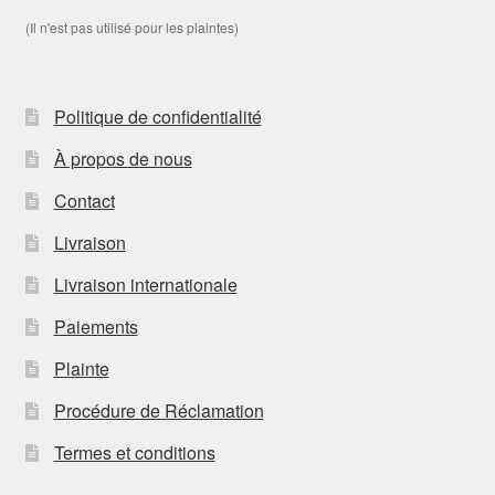
(Il n'est pas utilisé pour les plaintes)
Politique de confidentialité
À propos de nous
Contact
Livraison
Livraison internationale
Paiements
Plainte
Procédure de Réclamation
Termes et conditions