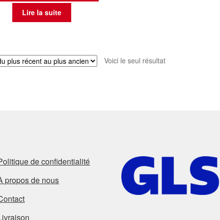
Lire la suite
Voici le seul résultat
Politique de confidentialité
À propos de nous
Contact
Livraison