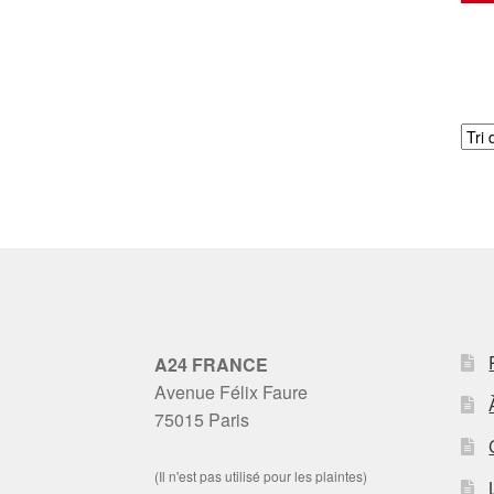
A24 FRANCE
Avenue Félix Faure
75015 Paris
(Il n'est pas utilisé pour les plaintes)