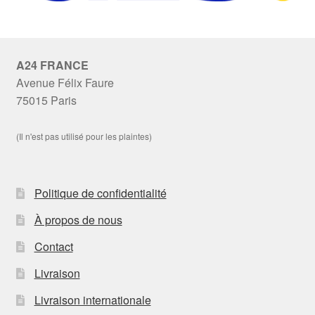
A24 FRANCE
Avenue Félix Faure
75015 Paris
(Il n'est pas utilisé pour les plaintes)
Politique de confidentialité
À propos de nous
Contact
Livraison
Livraison internationale