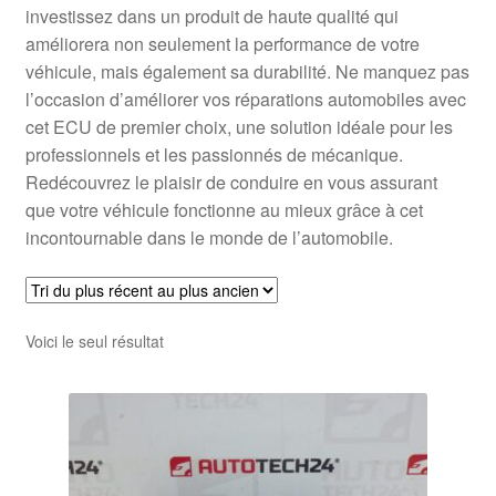
investissez dans un produit de haute qualité qui
améliorera non seulement la performance de votre
véhicule, mais également sa durabilité. Ne manquez pas
l’occasion d’améliorer vos réparations automobiles avec
cet ECU de premier choix, une solution idéale pour les
professionnels et les passionnés de mécanique.
Redécouvrez le plaisir de conduire en vous assurant
que votre véhicule fonctionne au mieux grâce à cet
incontournable dans le monde de l’automobile.
Voici le seul résultat