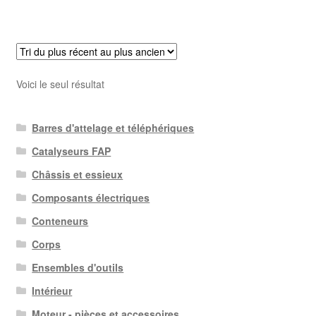
Voici le seul résultat
Barres d'attelage et téléphériques
Catalyseurs FAP
Châssis et essieux
Composants électriques
Conteneurs
Corps
Ensembles d'outils
Intérieur
Moteur - pièces et accessoires