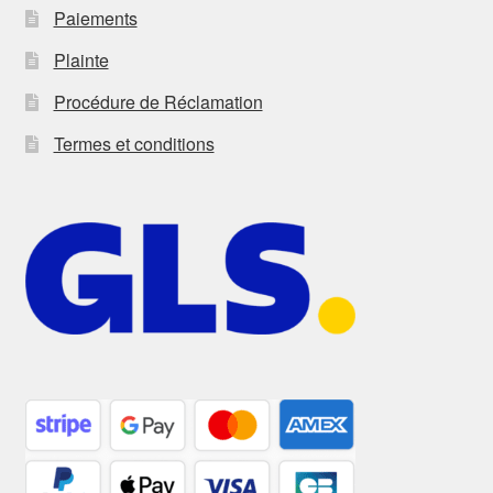
Paiements
Plainte
Procédure de Réclamation
Termes et conditions