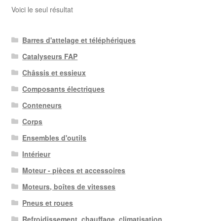
Voici le seul résultat
Barres d'attelage et téléphériques
Catalyseurs FAP
Châssis et essieux
Composants électriques
Conteneurs
Corps
Ensembles d'outils
Intérieur
Moteur - pièces et accessoires
Moteurs, boîtes de vitesses
Pneus et roues
Refroidissement, chauffage, climatisation