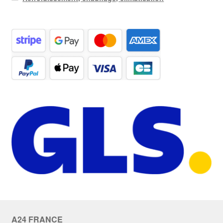
A24 FRANCE