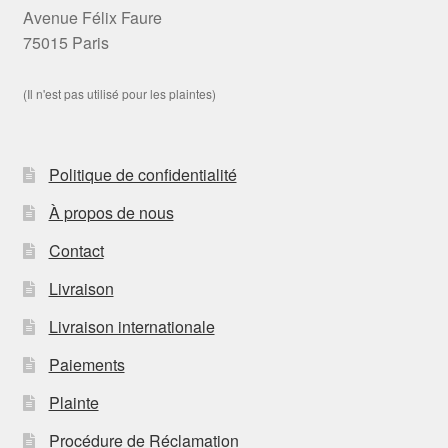
Avenue Félix Faure
75015 Paris
(Il n'est pas utilisé pour les plaintes)
Politique de confidentialité
À propos de nous
Contact
Livraison
Livraison internationale
Paiements
Plainte
Procédure de Réclamation