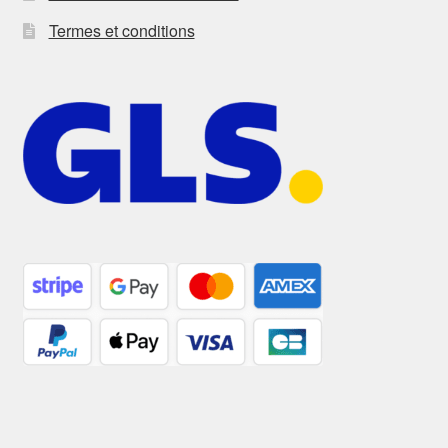
Termes et conditions