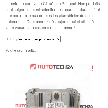
supérieure pour votre Citroën ou Peugeot. Nos produits
sont soigneusement sélectionnés pour leur durabilité et
leur conformité aux normes les plus strictes du secteur
automobile. Commandez dès aujourd’hui et offrez à
votre voiture la puissance qu’elle mérite !
Voici le seul résultat