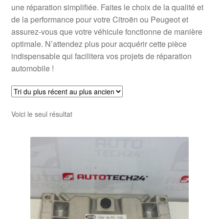
une réparation simplifiée. Faites le choix de la qualité et
de la performance pour votre Citroën ou Peugeot et
assurez-vous que votre véhicule fonctionne de manière
optimale. N’attendez plus pour acquérir cette pièce
indispensable qui facilitera vos projets de réparation
automobile !
Voici le seul résultat