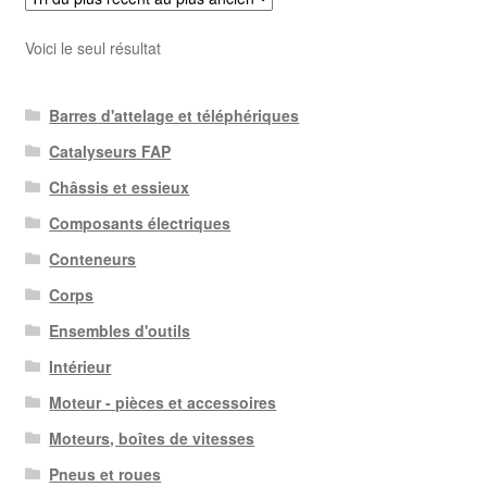
Voici le seul résultat
Barres d'attelage et téléphériques
Catalyseurs FAP
Châssis et essieux
Composants électriques
Conteneurs
Corps
Ensembles d'outils
Intérieur
Moteur - pièces et accessoires
Moteurs, boîtes de vitesses
Pneus et roues