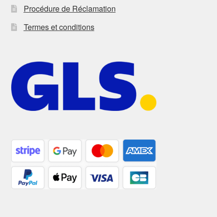
Procédure de Réclamation
Termes et conditions