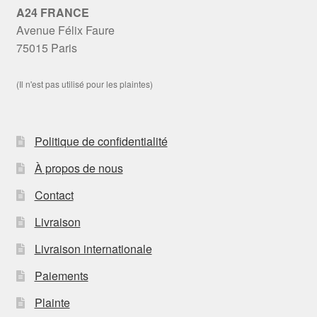
A24 FRANCE
Avenue Félix Faure
75015 Paris
(Il n'est pas utilisé pour les plaintes)
Politique de confidentialité
À propos de nous
Contact
Livraison
Livraison internationale
Paiements
Plainte