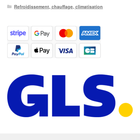
Refroidissement, chauffage, climatisation