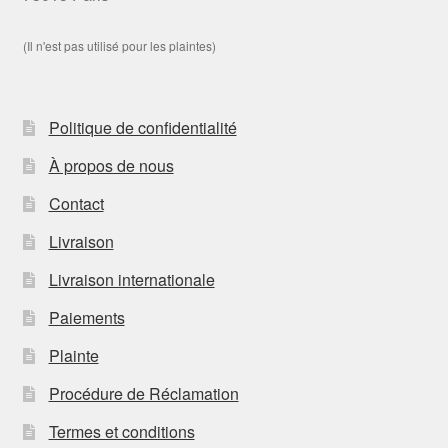
(Il n'est pas utilisé pour les plaintes)
Politique de confidentialité
À propos de nous
Contact
Livraison
Livraison internationale
Paiements
Plainte
Procédure de Réclamation
Termes et conditions