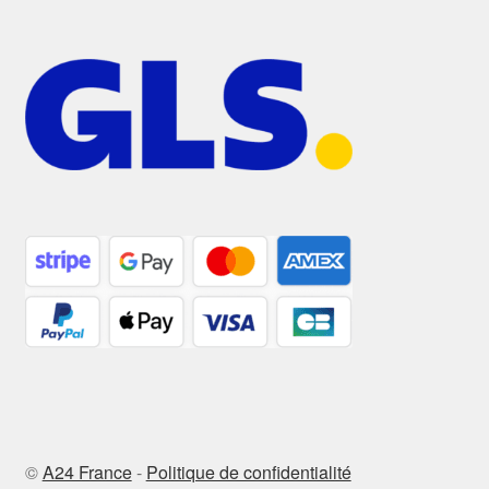
©
A24 France
-
Politique de confidentialité