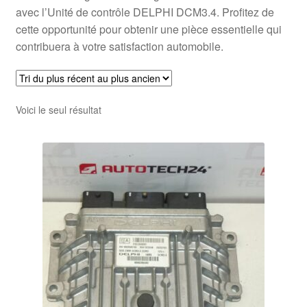
avec l’Unité de contrôle DELPHI DCM3.4. Profitez de
cette opportunité pour obtenir une pièce essentielle qui
contribuera à votre satisfaction automobile.
Voici le seul résultat