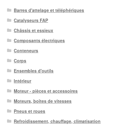
Barres d'attelage et téléphériques
Catalyseurs FAP
Châssis et essieux
Composants électriques
Conteneurs
Corps
Ensembles d'outils
Intérieur
Moteur - pièces et accessoires
Moteurs, boîtes de vitesses
Pneus et roues
Refroidissement, chauffage, climatisation