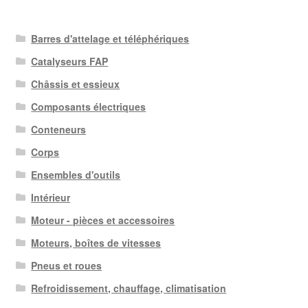
Barres d'attelage et téléphériques
Catalyseurs FAP
Châssis et essieux
Composants électriques
Conteneurs
Corps
Ensembles d'outils
Intérieur
Moteur - pièces et accessoires
Moteurs, boîtes de vitesses
Pneus et roues
Refroidissement, chauffage, climatisation