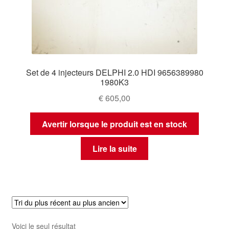
Set de 4 injecteurs DELPHI 2.0 HDI 9656389980
1980K3
€
605,00
Avertir lorsque le produit est en stock
Lire la suite
Voici le seul résultat