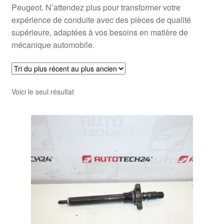
Peugeot. N’attendez plus pour transformer votre
expérience de conduite avec des pièces de qualité
supérieure, adaptées à vos besoins en matière de
mécanique automobile.
Voici le seul résultat