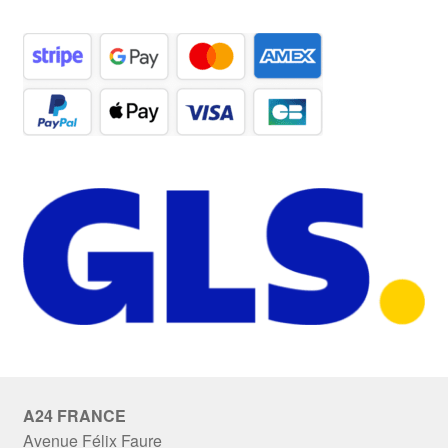
A24 FRANCE
Avenue Félix Faure