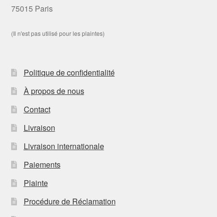
75015 Paris
(Il n'est pas utilisé pour les plaintes)
Politique de confidentialité
À propos de nous
Contact
Livraison
Livraison internationale
Paiements
Plainte
Procédure de Réclamation