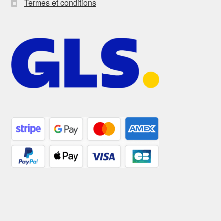
Termes et conditions