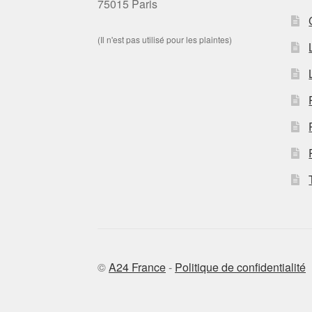
75015 Paris
(Il n'est pas utilisé pour les plaintes)
©
A24 France
-
Politique de confidentialité