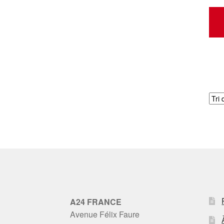
A24 FRANCE
Avenue Félix Faure