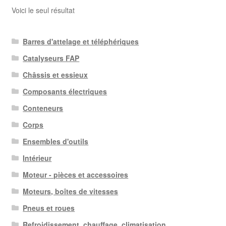
Voici le seul résultat
Barres d'attelage et téléphériques
Catalyseurs FAP
Châssis et essieux
Composants électriques
Conteneurs
Corps
Ensembles d'outils
Intérieur
Moteur - pièces et accessoires
Moteurs, boîtes de vitesses
Pneus et roues
Refroidissement, chauffage, climatisation