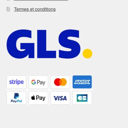
Termes et conditions