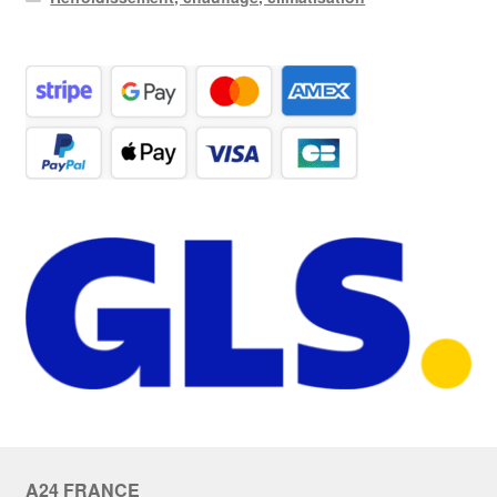
A24 FRANCE