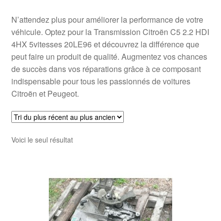
N’attendez plus pour améliorer la performance de votre
véhicule. Optez pour la Transmission Citroën C5 2.2 HDI
4HX 5vitesses 20LE96 et découvrez la différence que
peut faire un produit de qualité. Augmentez vos chances
de succès dans vos réparations grâce à ce composant
indispensable pour tous les passionnés de voitures
Citroën et Peugeot.
Voici le seul résultat