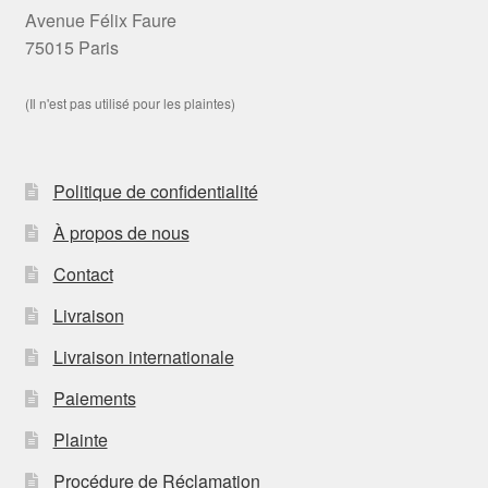
Avenue Félix Faure
75015 Paris
(Il n'est pas utilisé pour les plaintes)
Politique de confidentialité
À propos de nous
Contact
Livraison
Livraison internationale
Paiements
Plainte
Procédure de Réclamation