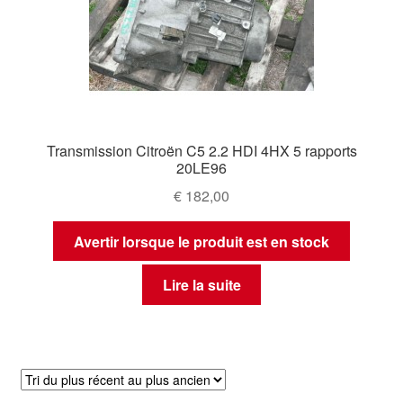
Transmission Citroën C5 2.2 HDI 4HX 5 rapports
20LE96
€
182,00
Avertir lorsque le produit est en stock
Lire la suite