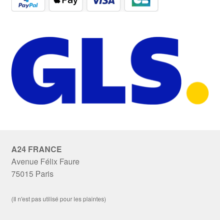
A24 FRANCE
Avenue Félix Faure
75015 Paris
(Il n'est pas utilisé pour les plaintes)