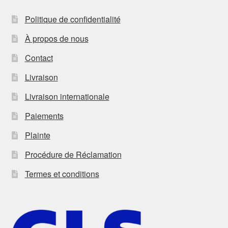
Politique de confidentialité
À propos de nous
Contact
Livraison
Livraison internationale
Paiements
Plainte
Procédure de Réclamation
Termes et conditions