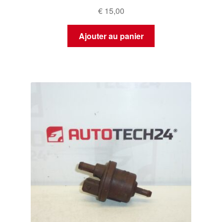
€
15,00
Ajouter au panier