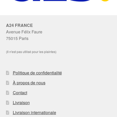
A24 FRANCE
Avenue Félix Faure
75015 Paris
(Il n'est pas utilisé pour les plaintes)
Politique de confidentialité
À propos de nous
Contact
Livraison
Livraison internationale