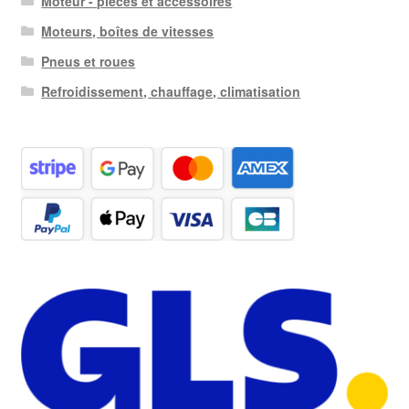
Moteur - pièces et accessoires
Moteurs, boîtes de vitesses
Pneus et roues
Refroidissement, chauffage, climatisation