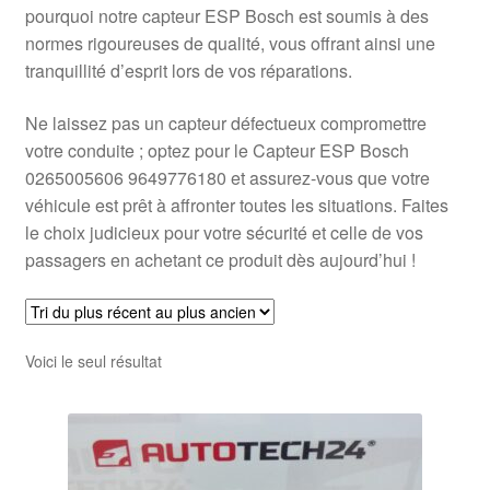
pourquoi notre capteur ESP Bosch est soumis à des
normes rigoureuses de qualité, vous offrant ainsi une
tranquillité d’esprit lors de vos réparations.
Ne laissez pas un capteur défectueux compromettre
votre conduite ; optez pour le Capteur ESP Bosch
0265005606 9649776180 et assurez-vous que votre
véhicule est prêt à affronter toutes les situations. Faites
le choix judicieux pour votre sécurité et celle de vos
passagers en achetant ce produit dès aujourd’hui !
Voici le seul résultat