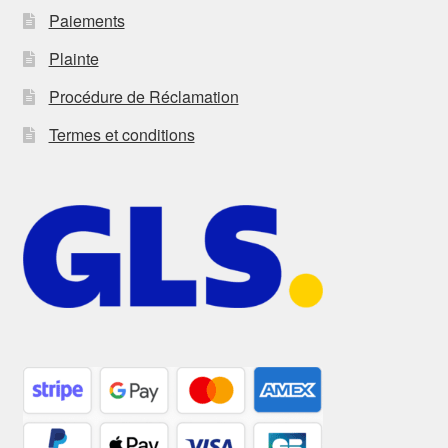
Paiements
Plainte
Procédure de Réclamation
Termes et conditions