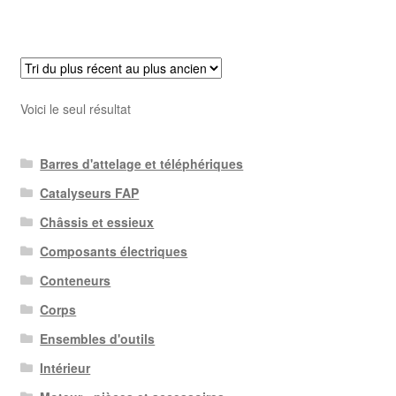
Voici le seul résultat
Barres d'attelage et téléphériques
Catalyseurs FAP
Châssis et essieux
Composants électriques
Conteneurs
Corps
Ensembles d'outils
Intérieur