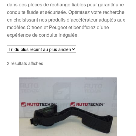
dans des pièces de rechange fiables pour garantir une
conduite fluide et sécurisée. Optimisez votre recherche
en choisissant nos produits d’accélérateur adaptés aux
modèles Citroën et Peugeot et bénéficiez d’une
expérience de conduite inégalée.
Trié
2 résultats affichés
du
plus
récent
au
plus
ancien