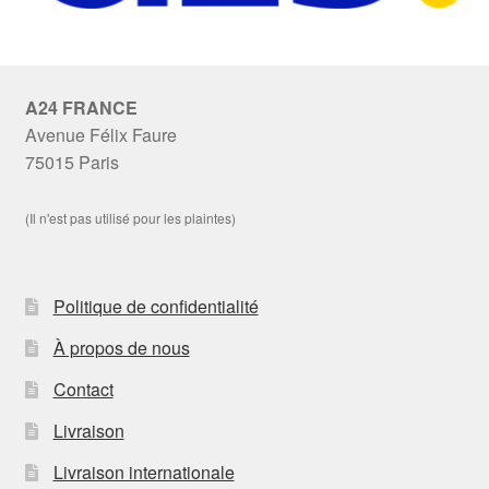
A24 FRANCE
Avenue Félix Faure
75015 Paris
(Il n'est pas utilisé pour les plaintes)
Politique de confidentialité
À propos de nous
Contact
Livraison
Livraison internationale