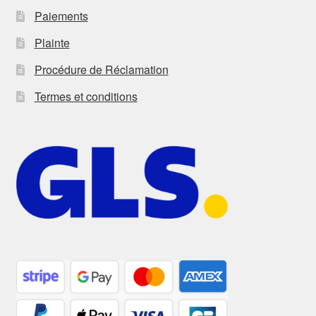
Paiements
Plainte
Procédure de Réclamation
Termes et conditions