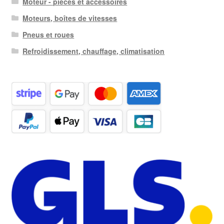
Moteur - pièces et accessoires
Moteurs, boîtes de vitesses
Pneus et roues
Refroidissement, chauffage, climatisation