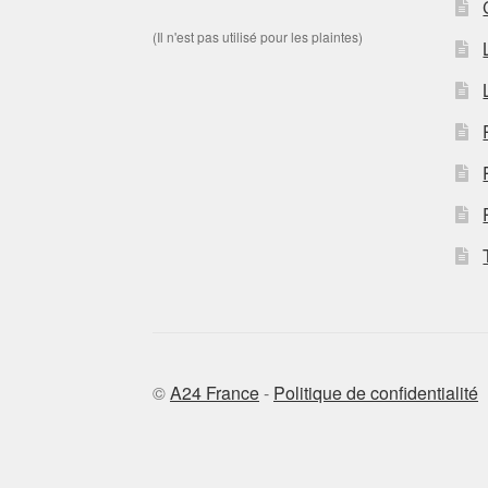
(Il n'est pas utilisé pour les plaintes)
©
A24 France
-
Politique de confidentialité