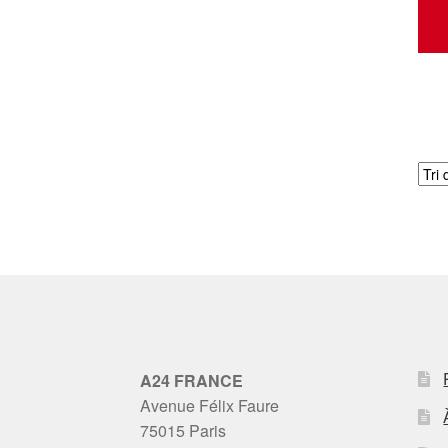
A24 FRANCE
Avenue Félix Faure
75015 Paris