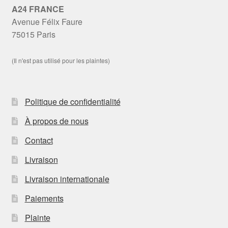
A24 FRANCE
Avenue Félix Faure
75015 Paris
(Il n'est pas utilisé pour les plaintes)
Politique de confidentialité
À propos de nous
Contact
Livraison
Livraison internationale
Paiements
Plainte