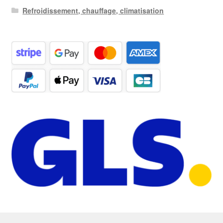
Refroidissement, chauffage, climatisation