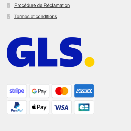
Procédure de Réclamation
Termes et conditions