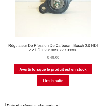
Régulateur De Pression De Carburant Bosch 2.0 HDI
2.2 HDI 0281002872 193338
€
48,00
Avertir lorsque le produit est en stock
Lire la suite