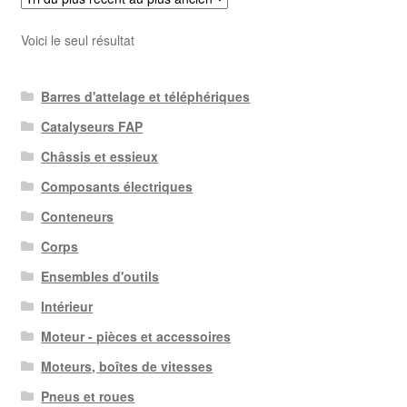
Voici le seul résultat
Barres d'attelage et téléphériques
Catalyseurs FAP
Châssis et essieux
Composants électriques
Conteneurs
Corps
Ensembles d'outils
Intérieur
Moteur - pièces et accessoires
Moteurs, boîtes de vitesses
Pneus et roues