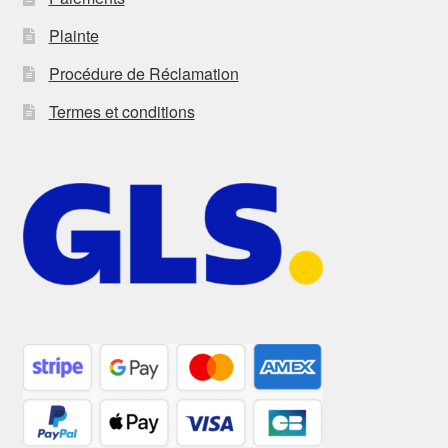
Plainte
Procédure de Réclamation
Termes et conditions