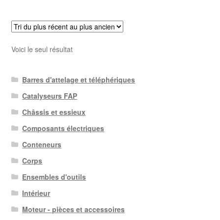
Voici le seul résultat
Barres d'attelage et téléphériques
Catalyseurs FAP
Châssis et essieux
Composants électriques
Conteneurs
Corps
Ensembles d'outils
Intérieur
Moteur - pièces et accessoires