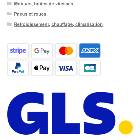
Moteurs, boîtes de vitesses
Pneus et roues
Refroidissement, chauffage, climatisation