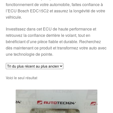
fonctionnement de votre automobile, faites confiance à
l’ECU Bosch EDC15C2 et assurez la longévité de votre
véhicule.
Investissez dans cet ECU de haute performance et
retrouvez la confiance derrière le volant, tout en
bénéficiant d’une pièce fiable et durable. Recherchez
dès maintenant ce produit et transformez votre auto avec
une technologie de pointe.
Voici le seul résultat