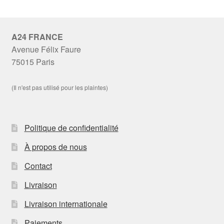
A24 FRANCE
Avenue Félix Faure
75015 Paris
(Il n'est pas utilisé pour les plaintes)
Politique de confidentialité
À propos de nous
Contact
Livraison
Livraison internationale
Paiements