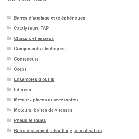
Barres d'attelage et téléphériques
Catalyseurs FAP
Châssis et essieux
Composants électriques
Conteneurs
Corps
Ensembles d'outils
Intérieur
Moteur - pièces et accessoires
Moteurs, boîtes de vitesses
Pneus et roues
Refroidissement, chauffage, climatisation