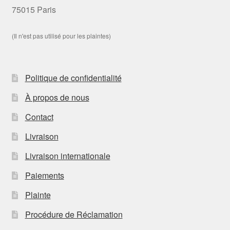
75015 Paris
(Il n'est pas utilisé pour les plaintes)
Politique de confidentialité
À propos de nous
Contact
Livraison
Livraison internationale
Paiements
Plainte
Procédure de Réclamation