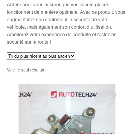
Arrière pour vous assurer que vos essuie-glaces
fonctionnent de manière optimale. Avec ce produit, vous
augmenterez non seulement la sécurité de votre
véhicule, mais également son confort d’utilisation.
Améliorez votre expérience de conduite et restez en
sécurité sur la route !
Voici le seul résultat