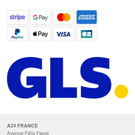
A24 FRANCE
Avenue Félix Faure