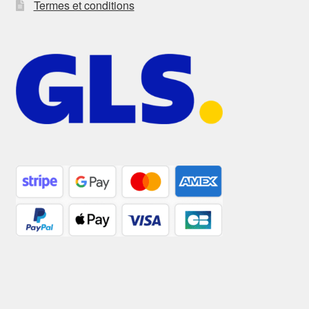
Termes et conditions