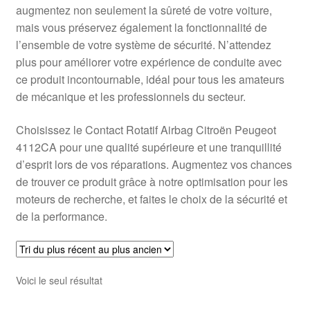
augmentez non seulement la sûreté de votre voiture,
mais vous préservez également la fonctionnalité de
l’ensemble de votre système de sécurité. N’attendez
plus pour améliorer votre expérience de conduite avec
ce produit incontournable, idéal pour tous les amateurs
de mécanique et les professionnels du secteur.
Choisissez le Contact Rotatif Airbag Citroën Peugeot
4112CA pour une qualité supérieure et une tranquillité
d’esprit lors de vos réparations. Augmentez vos chances
de trouver ce produit grâce à notre optimisation pour les
moteurs de recherche, et faites le choix de la sécurité et
de la performance.
Voici le seul résultat