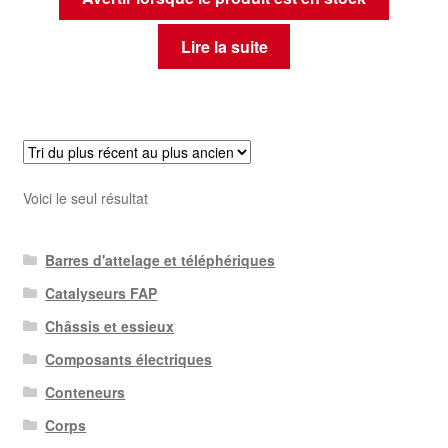
Lire la suite
Voici le seul résultat
Barres d'attelage et téléphériques
Catalyseurs FAP
Châssis et essieux
Composants électriques
Conteneurs
Corps