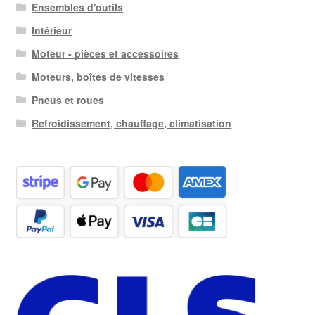
Ensembles d'outils
Intérieur
Moteur - pièces et accessoires
Moteurs, boîtes de vitesses
Pneus et roues
Refroidissement, chauffage, climatisation