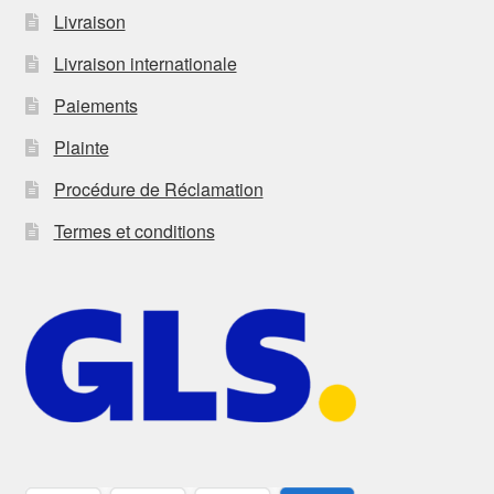
Livraison
Livraison internationale
Paiements
Plainte
Procédure de Réclamation
Termes et conditions