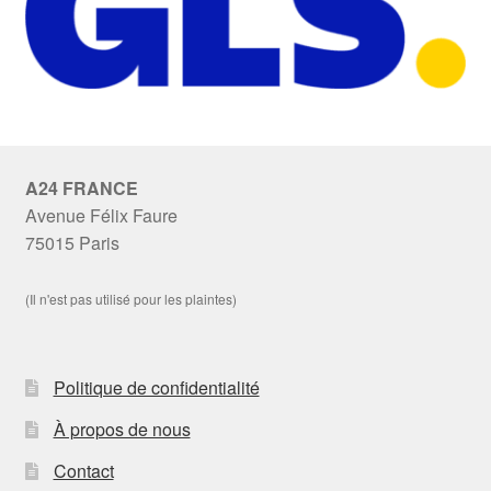
A24 FRANCE
Avenue Félix Faure
75015 Paris
(Il n'est pas utilisé pour les plaintes)
Politique de confidentialité
À propos de nous
Contact