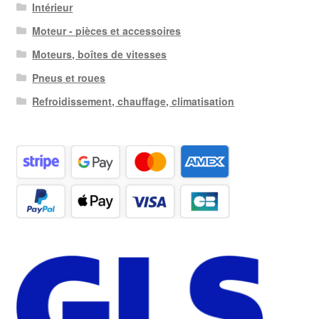
Intérieur
Moteur - pièces et accessoires
Moteurs, boîtes de vitesses
Pneus et roues
Refroidissement, chauffage, climatisation