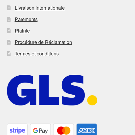
Livraison internationale
Paiements
Plainte
Procédure de Réclamation
Termes et conditions