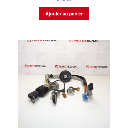
Ajouter au panier