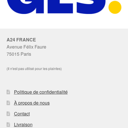
A24 FRANCE
Avenue Félix Faure
75015 Paris
(Il n'est pas utilisé pour les plaintes)
Politique de confidentialité
À propos de nous
Contact
Livraison