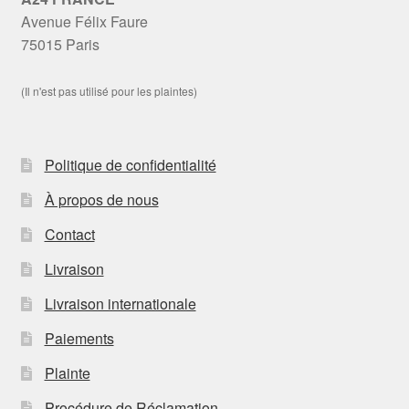
Avenue Félix Faure
75015 Paris
(Il n'est pas utilisé pour les plaintes)
Politique de confidentialité
À propos de nous
Contact
Livraison
Livraison internationale
Paiements
Plainte
Procédure de Réclamation