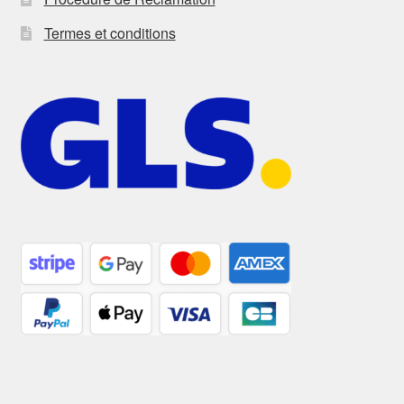
Termes et conditions