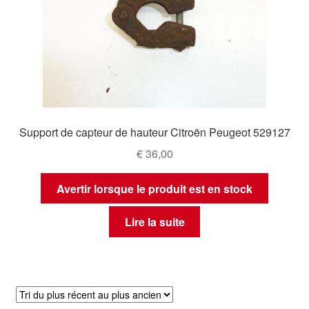
Support de capteur de hauteur Citroën Peugeot 529127
€
36,00
Avertir lorsque le produit est en stock
Lire la suite