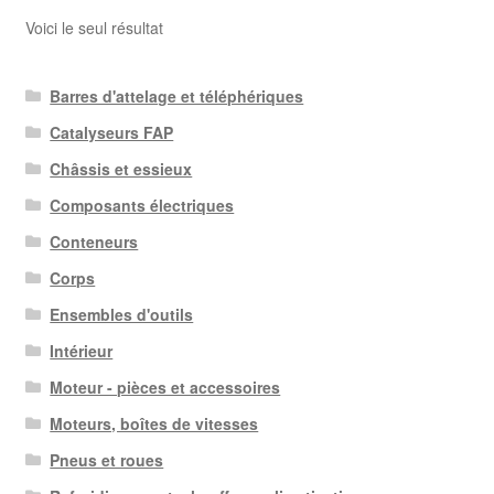
Voici le seul résultat
Barres d'attelage et téléphériques
Catalyseurs FAP
Châssis et essieux
Composants électriques
Conteneurs
Corps
Ensembles d'outils
Intérieur
Moteur - pièces et accessoires
Moteurs, boîtes de vitesses
Pneus et roues