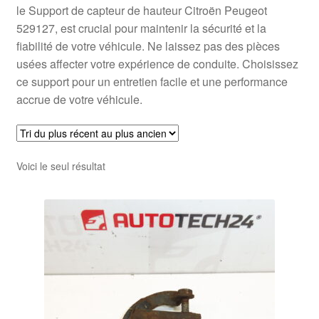
le Support de capteur de hauteur Citroën Peugeot
529127, est crucial pour maintenir la sécurité et la
fiabilité de votre véhicule. Ne laissez pas des pièces
usées affecter votre expérience de conduite. Choisissez
ce support pour un entretien facile et une performance
accrue de votre véhicule.
Voici le seul résultat