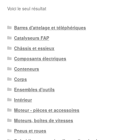
Voici le seul résultat
Barres d'attelage et téléphériques
Catalyseurs FAP
Châssis et essieux
Composants électriques
Conteneurs
Corps
Ensembles d'outils
Intérieur
Moteur - pièces et accessoires
Moteurs, boîtes de vitesses
Pneus et roues