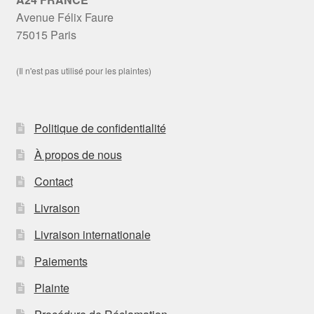
Avenue Félix Faure
75015 Paris
(Il n'est pas utilisé pour les plaintes)
Politique de confidentialité
À propos de nous
Contact
Livraison
Livraison internationale
Paiements
Plainte