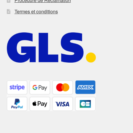
Procédure de Réclamation
Termes et conditions