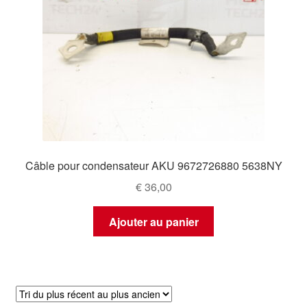
Câble pour condensateur AKU 9672726880 5638NY
€
36,00
Ajouter au panier