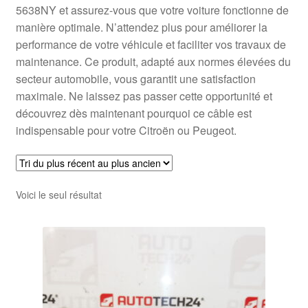
5638NY et assurez-vous que votre voiture fonctionne de
manière optimale. N’attendez plus pour améliorer la
performance de votre véhicule et faciliter vos travaux de
maintenance. Ce produit, adapté aux normes élevées du
secteur automobile, vous garantit une satisfaction
maximale. Ne laissez pas passer cette opportunité et
découvrez dès maintenant pourquoi ce câble est
indispensable pour votre Citroën ou Peugeot.
Voici le seul résultat