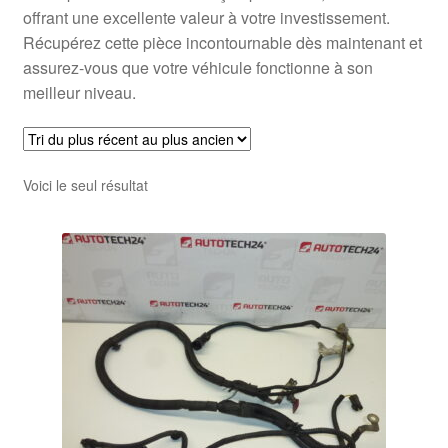
offrant une excellente valeur à votre investissement.
Récupérez cette pièce incontournable dès maintenant et
assurez-vous que votre véhicule fonctionne à son
meilleur niveau.
Voici le seul résultat