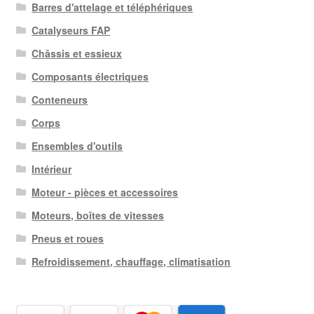
Barres d'attelage et téléphériques
Catalyseurs FAP
Châssis et essieux
Composants électriques
Conteneurs
Corps
Ensembles d'outils
Intérieur
Moteur - pièces et accessoires
Moteurs, boîtes de vitesses
Pneus et roues
Refroidissement, chauffage, climatisation