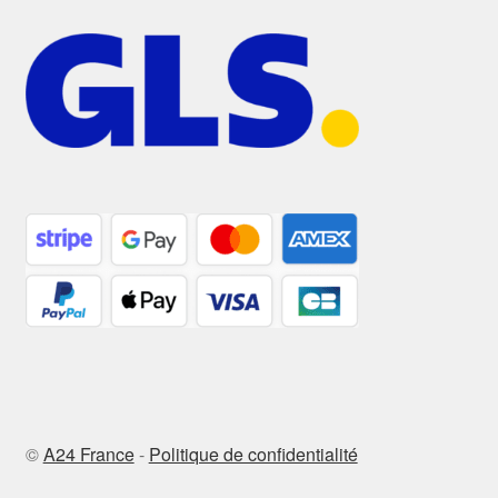
©
A24 France
-
Politique de confidentialité