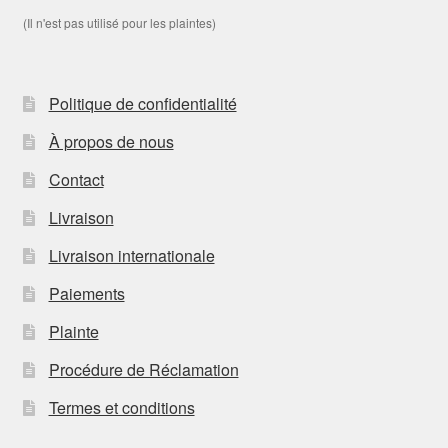
(Il n'est pas utilisé pour les plaintes)
Politique de confidentialité
À propos de nous
Contact
Livraison
Livraison internationale
Paiements
Plainte
Procédure de Réclamation
Termes et conditions