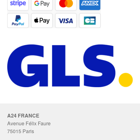
A24 FRANCE
Avenue Félix Faure
75015 Paris