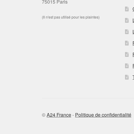
75015 Paris
(Il n'est pas utilisé pour les plaintes)
©
A24 France
-
Politique de confidentialité