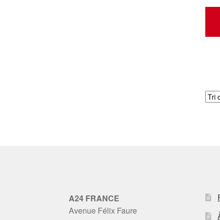
A24 FRANCE
Avenue Félix Faure