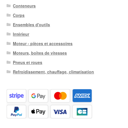
Conteneurs
Corps
Ensembles d'outils
Intérieur
Moteur - pièces et accessoires
Moteurs, boîtes de vitesses
Pneus et roues
Refroidissement, chauffage, climatisation