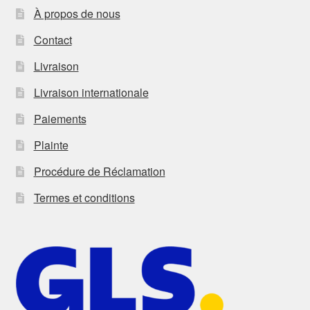
À propos de nous
Contact
Livraison
Livraison internationale
Paiements
Plainte
Procédure de Réclamation
Termes et conditions