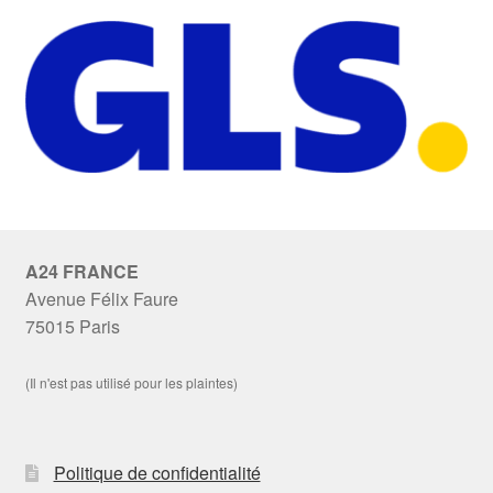
A24 FRANCE
Avenue Félix Faure
75015 Paris
(Il n'est pas utilisé pour les plaintes)
Politique de confidentialité