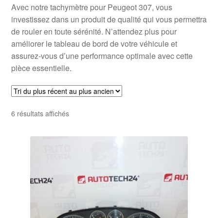
Avec notre tachymètre pour Peugeot 307, vous
investissez dans un produit de qualité qui vous permettra
de rouler en toute sérénité. N’attendez plus pour
améliorer le tableau de bord de votre véhicule et
assurez-vous d’une performance optimale avec cette
pièce essentielle.
Trié
6 résultats affichés
du
plus
récent
au
plus
ancien