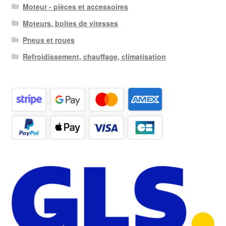
Moteur - pièces et accessoires
Moteurs, boîtes de vitesses
Pneus et roues
Refroidissement, chauffage, climatisation