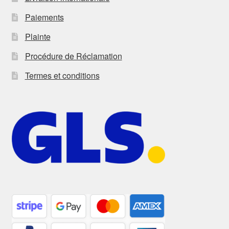
Paiements
Plainte
Procédure de Réclamation
Termes et conditions