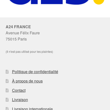
A24 FRANCE
Avenue Félix Faure
75015 Paris
(Il n'est pas utilisé pour les plaintes)
Politique de confidentialité
À propos de nous
Contact
Livraison
Livraison internationale