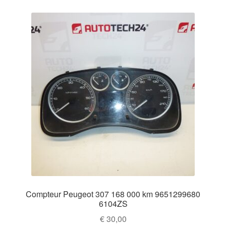
Compteur Peugeot 307 168 000 km 9651299680
6104ZS
€
30,00