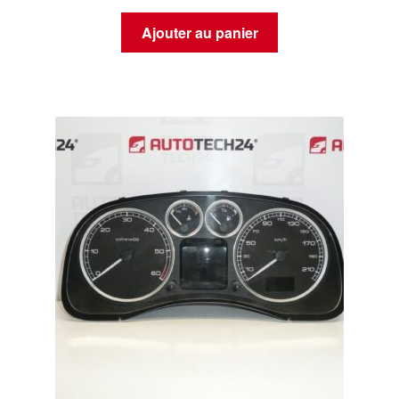
Ajouter au panier