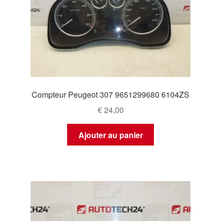
Compteur Peugeot 307 9651299680 6104ZS
€
24,00
Ajouter au panier