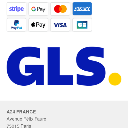
A24 FRANCE
Avenue Félix Faure
75015 Paris