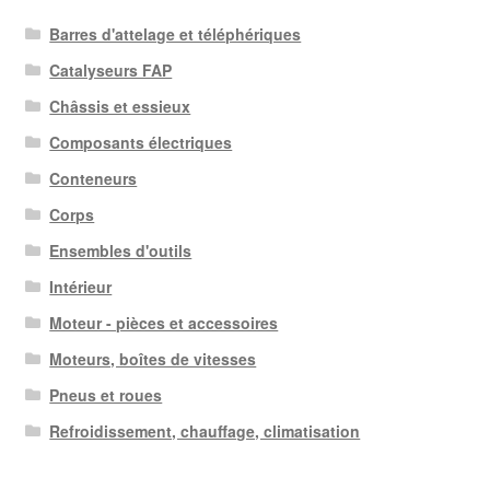
Barres d'attelage et téléphériques
Catalyseurs FAP
Châssis et essieux
Composants électriques
Conteneurs
Corps
Ensembles d'outils
Intérieur
Moteur - pièces et accessoires
Moteurs, boîtes de vitesses
Pneus et roues
Refroidissement, chauffage, climatisation