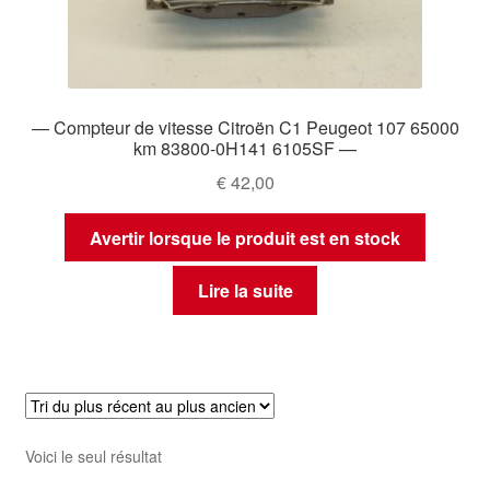
— Compteur de vitesse Citroën C1 Peugeot 107 65000
km 83800-0H141 6105SF —
€
42,00
Avertir lorsque le produit est en stock
Lire la suite
Voici le seul résultat