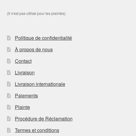
(Il n'est pas utilisé pour les plaintes)
Politique de confidentialité
À propos de nous
Contact
Livraison
Livraison internationale
Paiements
Plainte
Procédure de Réclamation
Termes et conditions