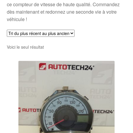
ce compteur de vitesse de haute qualité. Commandez
dès maintenant et redonnez une seconde vie à votre
véhicule !
Voici le seul résultat