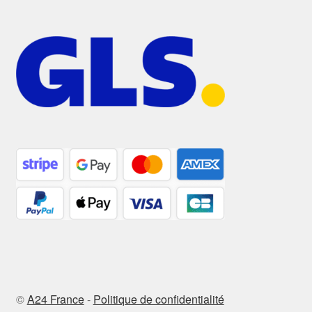
©
A24 France
-
Politique de confidentialité