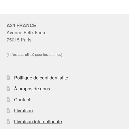
A24 FRANCE
Avenue Félix Faure
75015 Paris
(Il n'est pas utilisé pour les plaintes)
Politique de confidentialité
À propos de nous
Contact
Livraison
Livraison internationale