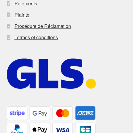
Paiements
Plainte
Procédure de Réclamation
Termes et conditions