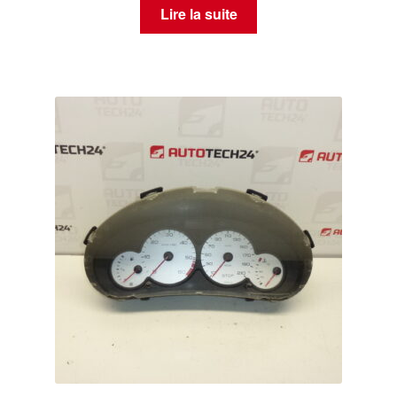
Lire la suite