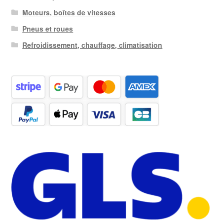
Moteurs, boîtes de vitesses
Pneus et roues
Refroidissement, chauffage, climatisation