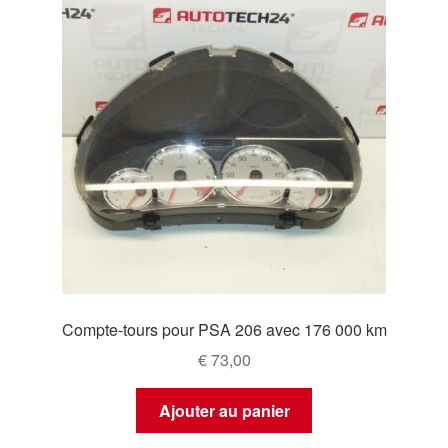
Compte-tours pour PSA 206 avec 176 000 km
€
73,00
Ajouter au panier