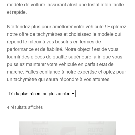
modèle de voiture, assurant ainsi une installation facile
et rapide.
N’attendez plus pour améliorer votre véhicule ! Explorez
notre offre de tachymètres et choisissez le modèle qui
répond le mieux à vos besoins en termes de
performance et de fiabilité. Notre objectif est de vous
fournir des pièces de qualité supérieure, afin que vous
puissiez maintenir votre véhicule en parfait état de
marche. Faites confiance à notre expertise et optez pour
un tachymètre qui saura répondre à vos attentes.
Trié
4 résultats affichés
du
plus
récent
au