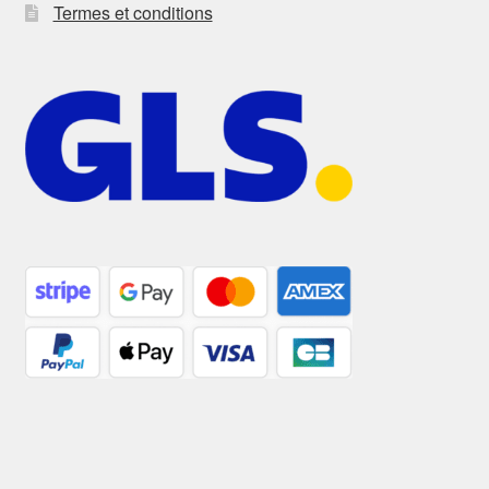
Termes et conditions