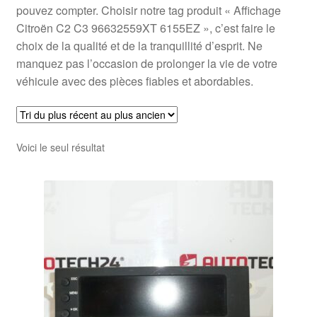
pouvez compter. Choisir notre tag produit « Affichage
Citroën C2 C3 96632559XT 6155EZ », c’est faire le
choix de la qualité et de la tranquillité d’esprit. Ne
manquez pas l’occasion de prolonger la vie de votre
véhicule avec des pièces fiables et abordables.
Voici le seul résultat