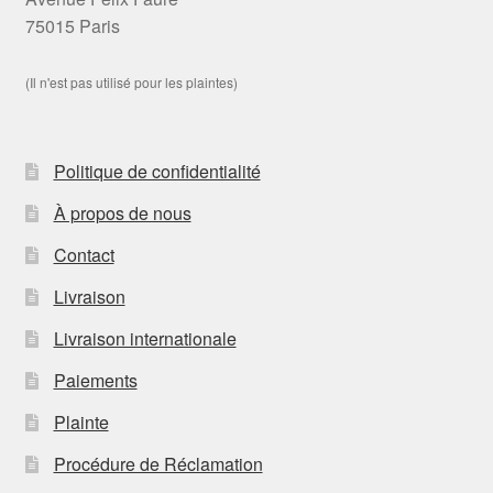
75015 Paris
(Il n'est pas utilisé pour les plaintes)
Politique de confidentialité
À propos de nous
Contact
Livraison
Livraison internationale
Paiements
Plainte
Procédure de Réclamation