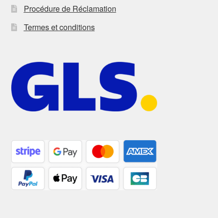
Procédure de Réclamation
Termes et conditions