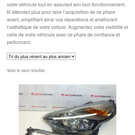
votre véhicule tout en assurant son bon fonctionnement.
N’attendez plus pour faire l’acquisition de ce phare
avant, simplifiant ainsi vos réparations et améliorant
l’esthétique de votre voiture. Augmentez votre visibilité et
celle de votre véhicule avec ce phare de confiance et
performant.
Voici le seul résultat