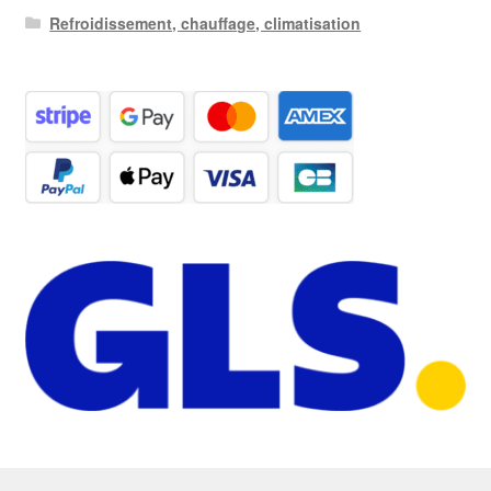
Refroidissement, chauffage, climatisation