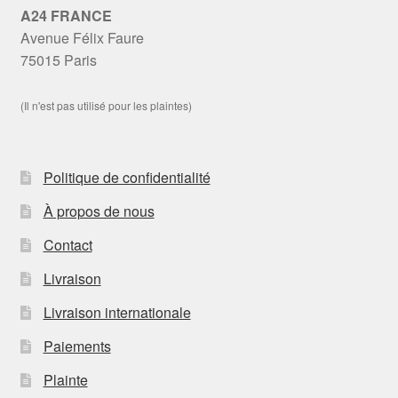
A24 FRANCE
Avenue Félix Faure
75015 Paris
(Il n'est pas utilisé pour les plaintes)
Politique de confidentialité
À propos de nous
Contact
Livraison
Livraison internationale
Paiements
Plainte