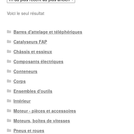
Voici le seul résultat
Barres d'attelage et téléphériques
Catalyseurs FAP
Châssis et essieux
Composants électriques
Conteneurs
Corps
Ensembles d'outils
Intérieur
Moteur - pièces et accessoires
Moteurs, boîtes de vitesses
Pneus et roues